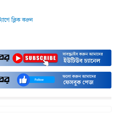
যাগে ক্লিক করুন