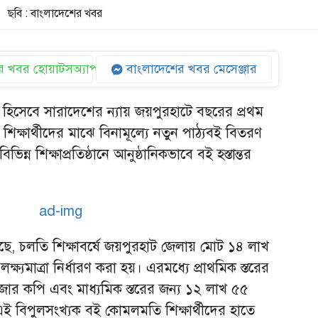
ছবি : বাংলাদেশের খবর
 খবর হোয়াটসঅ্যাপ
বাংলাদেশের খবর মেসেঞ্জার
 হিসেবে সারাদেশের ন্যায় জয়পুরহাটে বছরের প্রথম
 শিক্ষার্থীদের মাঝে বিনামূল্যে নতুন পাঠ্যবই বিতরণ
্ন শিক্ষাপ্রতিষ্ঠানে আনুষ্ঠানিকভাবে বই হস্তান্তর
গেছে, চলতি শিক্ষাবর্ষে জয়পুরহাট জেলায় মোট ১৪ লাখ
্যমাত্রা নির্ধারণ করা হয়। এরমধ্যে প্রাথমিক স্তরের
াজার কপি এবং মাধ্যমিক স্তরের জন্য ১২ লাখ ৫৫
ই বিপুলসংখ্যক বই কোমলমতি শিক্ষার্থীদের হাতে