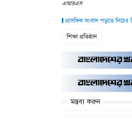
এআরএস
প্রাসঙ্গিক সংবাদ পড়তে নিচের ট্
শিক্ষা প্রতিষ্ঠান
মন্তব্য করুন