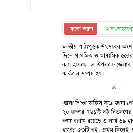
ফলো করুন
বাংলাদেশের
জাতীয় পাঠ্যপুস্তক উৎসবের অংশ
দিনে প্রাথমিক ও মাধ্যমিক স্তরের
করা হয়েছে। এ উপলক্ষে জেলার বিভিন
কার্যক্রম সম্পন্ন হয়।
জেলা শিক্ষা অফিস সূত্রে জানা 
২০ হাজার ৭৬১টি বই বিতরণের লক্ষ
জন্য বরাদ্দ রয়েছে ৩ লাখ ৬৯ হ
হাজার ৫৩টি বই। প্রথম দিনেই এ