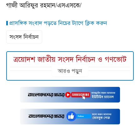
গাজী আরিফুর রহমান/এসএসকে/
প্রাসঙ্গিক সংবাদ পড়তে নিচের ট্যাগে ক্লিক করুন
সংসদ নির্বাচন
ত্রয়োদশ জাতীয় সংসদ নির্বাচন ও গণভোট
আরও পড়ুন