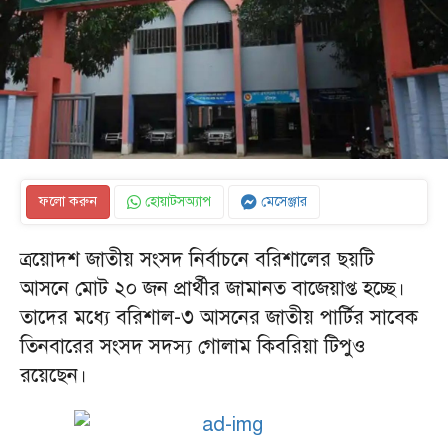
ফলো করুন
হোয়াটসঅ্যাপ
মেসেঞ্জার
ত্রয়োদশ জাতীয় সংসদ নির্বাচনে বরিশালের ছয়টি
আসনে মোট ২০ জন প্রার্থীর জামানত বাজেয়াপ্ত হচ্ছে।
তাদের মধ্যে বরিশাল-৩ আসনের জাতীয় পার্টির সাবেক
তিনবারের সংসদ সদস্য গোলাম কিবরিয়া টিপুও
রয়েছেন।