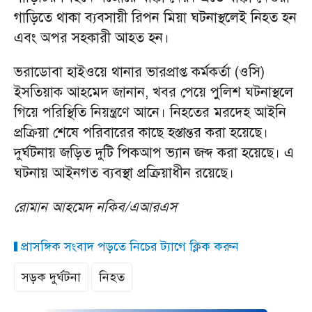
গাড়িতে থাকা ব্যবসায়ী রিপন মিয়া ঘটনাস্থলেই নিহত হন
এবং অপর সহকারী আহত হন।
ভরাডোবা হাইওয়ে থানার ভারপ্রাপ্ত কর্মকর্তা (ওসি)
ইসতিয়াক আহমেদ জানান, খবর পেয়ে পুলিশ ঘটনাস্থলে
গিয়ে পরিস্থিতি নিয়ন্ত্রণে আনে। নিহতের মরদেহ আইনি
প্রক্রিয়া শেষে পরিবারের কাছে হস্তান্তর করা হয়েছে।
দুর্ঘটনায় জড়িত দুটি পিকআপ ভ্যান জব্দ করা হয়েছে। এ
ঘটনায় আইনগত ব্যবস্থা প্রক্রিয়াধীন রয়েছে।
রোমান আহমেদ নকিব/এআরএস
প্রাসঙ্গিক সংবাদ পড়তে নিচের ট্যাগে ক্লিক করুন
সড়ক দুর্ঘটনা
নিহত