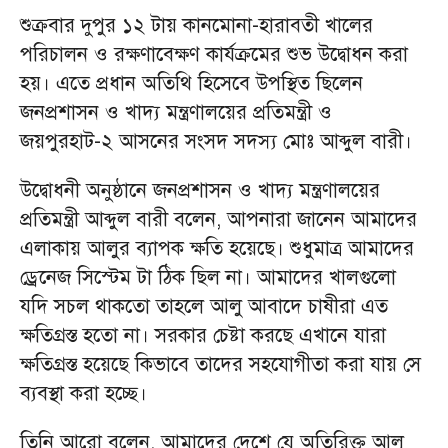
শুক্রবার দুপুর ১২ টায় কানমোনা-হারাবতী খালের
পরিচালন ও রক্ষণাবেক্ষণ কার্যক্রমের শুভ উদ্বোধন করা
হয়। এতে প্রধান অতিথি হিসেবে উপস্থিত ছিলেন
জনপ্রশাসন ও খাদ্য মন্ত্রণালয়ের প্রতিমন্ত্রী ও
জয়পুরহাট-২ আসনের সংসদ সদস্য মোঃ আব্দুল বারী।
উদ্বোধনী অনুষ্ঠানে জনপ্রশাসন ও খাদ্য মন্ত্রণালয়ের
প্রতিমন্ত্রী আব্দুল বারী বলেন, আপনারা জানেন আমাদের
এলাকায় আলুর ব্যাপক ক্ষতি হয়েছে। শুধুমাত্র আমাদের
ড্রেনেজ সিস্টেম টা ঠিক ছিল না। আমাদের খালগুলো
যদি সচল থাকতো তাহলে আলু আবাদে চাষীরা এত
ক্ষতিগ্রস্ত হতো না। সরকার চেষ্টা করছে এখানে যারা
ক্ষতিগ্রস্ত হয়েছে কিভাবে তাদের সহযোগীতা করা যায় সে
ব্যবস্থা করা হচ্ছে।
তিনি আরো বলেন, আমাদের দেশে যে অতিরিক্ত আলু