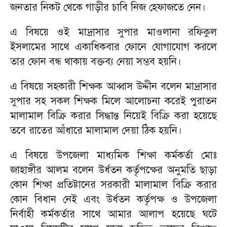
জনতার নিকট থেকে গাড়ীর চাবি নিজ হেফাজতে নেন।
এ বিষয়ে ওই মাদ্রাসার সুপার মাওলানা রফিকুল
ইসলামের সাথে একাধিকবার ফোনে যোগাযোগ করলে
তার ফোন বন্ধ থাকায় বক্তব্য নেয়া সম্ভব হয়নি।
এ বিষয়ে সহকারী শিক্ষক আব্বাস উদ্দীন বলেন মাদ্রাসার
সুপার সহ সকল শিক্ষক মিলে আলোচনা করেই পুরাতন
মালামাল বিক্রি করার সিদ্ধান্ত নিয়েই বিক্রি করা হয়েছে
তবে রাতের আঁধারে মালামাল দেয়া ঠিক হয়নি।
এ বিষয়ে উপজেলা মাধ্যমিক শিক্ষা কর্মকর্তা মোঃ
জাহাঙ্গীর আলম বলেন উর্ধতন কর্তৃপক্ষের অনুমতি ছাড়া
কোন শিক্ষা প্রতিষ্টানের সরকারী মালামাল বিক্রি করার
কোন বিধান নেই এবং উর্ধতন কর্তৃপক্ষ ও উপজেলা
নির্বাহী কর্মকর্তার সাথে আমার আলাপ হয়েছে ঘটে