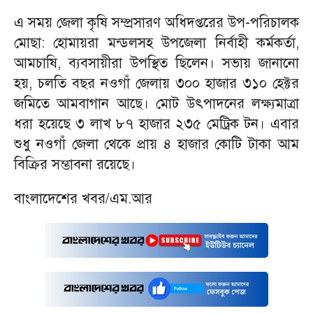
এ সময় জেলা কৃষি সম্প্রসারণ অধিদপ্তরের উপ-পরিচালক
মোছা: হোমায়রা মন্ডলসহ উপজেলা নির্বাহী কর্মকর্তা,
আমচাষি, ব্যবসায়ীরা উপস্থিত ছিলেন। সভায় জানানো
হয়, চলতি বছর নওগাঁ জেলায় ৩০০ হাজার ৩১০ হেক্টর
জমিতে আমবাগান আছে। মোট উৎপাদনের লক্ষ্যমাত্রা
ধরা হয়েছে ৩ লাখ ৮৭ হাজার ২৩৫ মেট্রিক টন। এবার
শুধু নওগাঁ জেলা থেকে প্রায় ৪ হাজার কোটি টাকা আম
বিক্রির সম্ভাবনা রয়েছে।
বাংলাদেশের খবর/এম.আর