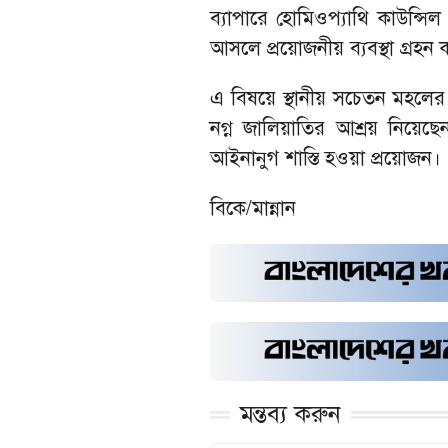
ব্যাপারে হোমিওপ্যাথি কাউন্সিল
আসলে প্রয়োজনীয় ব্যবস্থা গ্রহন
এ বিষয়ে স্থানীয় সচেতন মহলের 
নগ্ন জালিয়াতির আশ্রয় নিয়েছেন
আইনানুগ শাস্তি হওয়া প্রয়োজন।
বিকে/মান্নান
মন্তব্য করুন