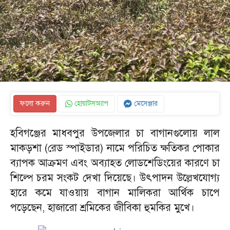
ফলো করুন
হোয়াটসঅ্যাপ
মেসেঞ্জার
হবিগঞ্জের মাধবপুর উপজেলার চা বাগানগুলোয় লাল
মাকড়শা (রেড স্পাইডার) নামে পরিচিত ক্ষতিকর পোকার
ব্যাপক আক্রমণ এবং অব্যাহত লোডশেডিংয়ের কারণে চা
শিল্পে চরম সংকট দেখা দিয়েছে। উৎপাদন উল্লেখযোগ্য
হারে কমে যাওয়ায় বাগান মালিকরা আর্থিক চাপে
পড়েছেন, হাজারো শ্রমিকের জীবিকা হুমকির মুখে।