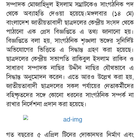
সম্পাদক মোজাহিদুল ইসলাম সম্রাটকেও সাংগঠনিক পদ
থেকে অব্যাহতি দেওয়া হয়েছে।মঙ্গলবার (১৪ মে)
বাংলাদেশ জাতীয়তাবাদী ছাত্রদলের কেন্দ্রীয় সংসদ থেকে
পাঠানো এক প্রেস বিজ্ঞপ্তিতে এ তথ্য জানানো হয়।
বিজ্ঞপ্তিতে বলা হয়, সাংগঠনিক শৃঙ্খলা ভঙ্গের সুনির্দিষ্ট
অভিযোগের ভিত্তিতে এ সিদ্ধান্ত গ্রহণ করা হয়েছে।
ছাত্রদলের কেন্দ্রীয় সভাপতি রাকিবুল ইসলাম রাকিব ও
সাধারণ সম্পাদক নাছির উদ্দীন নাছির যৌথভাবে এ
সিদ্ধান্ত অনুমোদন করেন। এতে আরও উল্লেখ করা হয়,
জাতীয়তাবাদী ছাত্রদলের সকল পর্যায়ের নেতাকর্মীদের
বহিষ্কৃতদের সঙ্গে কোনো ধরনের সাংগঠনিক সম্পর্ক না
রাখার নির্দেশনা প্রদান করা হয়েছে।
‎গত বছরের ৫ এপ্রিল টিনের দোকানঘর নির্মাণ এবং