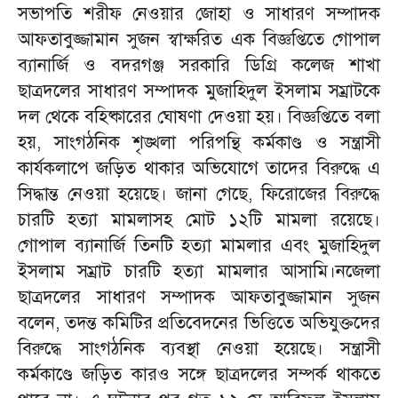
সভাপতি শরীফ নেওয়ার জোহা ও সাধারণ সম্পাদক
আফতাবুজ্জামান সুজন স্বাক্ষরিত এক বিজ্ঞপ্তিতে গোপাল
ব্যানার্জি ও বদরগঞ্জ সরকারি ডিগ্রি কলেজ শাখা
ছাত্রদলের সাধারণ সম্পাদক মুজাহিদুল ইসলাম সম্রাটকে
দল থেকে বহিষ্কারের ঘোষণা দেওয়া হয়। বিজ্ঞপ্তিতে বলা
হয়, সাংগঠনিক শৃঙ্খলা পরিপন্থি কর্মকাণ্ড ও সন্ত্রাসী
কার্যকলাপে জড়িত থাকার অভিযোগে তাদের বিরুদ্ধে এ
সিদ্ধান্ত নেওয়া হয়েছে। জানা গেছে, ফিরোজের বিরুদ্ধে
চারটি হত্যা মামলাসহ মোট ১২টি মামলা রয়েছে।
গোপাল ব্যানার্জি তিনটি হত্যা মামলার এবং মুজাহিদুল
ইসলাম সম্রাট চারটি হত্যা মামলার আসামি।নজেলা
ছাত্রদলের সাধারণ সম্পাদক আফতাবুজ্জামান সুজন
বলেন, তদন্ত কমিটির প্রতিবেদনের ভিত্তিতে অভিযুক্তদের
বিরুদ্ধে সাংগঠনিক ব্যবস্থা নেওয়া হয়েছে। সন্ত্রাসী
কর্মকাণ্ডে জড়িত কারও সঙ্গে ছাত্রদলের সম্পর্ক থাকতে