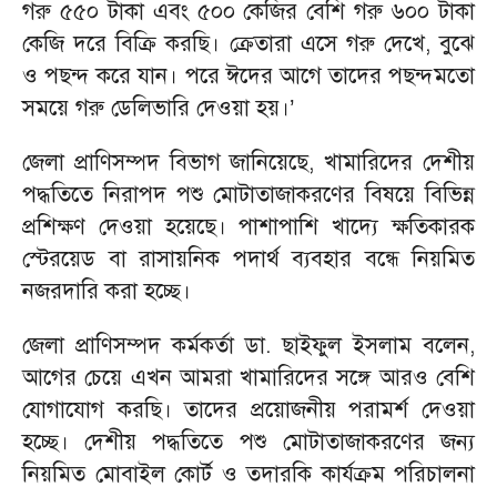
গরু ৫৫০ টাকা এবং ৫০০ কেজির বেশি গরু ৬০০ টাকা
কেজি দরে বিক্রি করছি। ক্রেতারা এসে গরু দেখে, বুঝে
ও পছন্দ করে যান। পরে ঈদের আগে তাদের পছন্দমতো
সময়ে গরু ডেলিভারি দেওয়া হয়।
’
জেলা প্রাণিসম্পদ বিভাগ জানিয়েছে, খামারিদের দেশীয়
পদ্ধতিতে নিরাপদ পশু মোটাতাজাকরণের বিষয়ে বিভিন্ন
প্রশিক্ষণ দেওয়া হয়েছে। পাশাপাশি খাদ্যে ক্ষতিকারক
স্টেরয়েড বা রাসায়নিক পদার্থ ব্যবহার বন্ধে নিয়মিত
নজরদারি করা হচ্ছে।
জেলা প্রাণিসম্পদ কর্মকর্তা ডা. ছাইফুল ইসলাম বলেন,
আগের চেয়ে এখন আমরা খামারিদের সঙ্গে আরও বেশি
যোগাযোগ করছি। তাদের প্রয়োজনীয় পরামর্শ দেওয়া
হচ্ছে। দেশীয় পদ্ধতিতে পশু মোটাতাজাকরণের জন্য
নিয়মিত মোবাইল কোর্ট ও তদারকি কার্যক্রম পরিচালনা