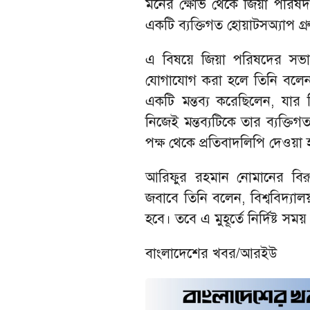
মনের ক্ষোভ থেকে জিয়া পরিষদ 
একটি ব্যক্তিগত হোয়াটসঅ্যাপ গ
এ বিষয়ে জিয়া পরিষদের সভা
যোগাযোগ করা হলে তিনি বলেন, 
একটি মন্তব্য করেছিলেন, যার 
নিজেই মন্তব্যটিকে তার ব্যক্
পক্ষ থেকে প্রতিবাদলিপি দেওয়া
আরিফুর রহমান নোমানের বিরুদ্
জবাবে তিনি বলেন, বিশ্ববিদ্যাল
হবে। তবে এ মুহূর্তে নির্দিষ্ট সম
বাংলাদেশের খবর/আরইউ