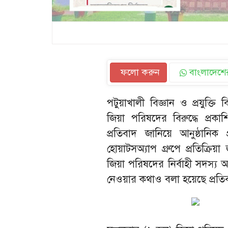
ফলো করুন
বাংলাদেশের
পটুয়াখালী বিজ্ঞান ও প্রযুক্তি ব
জিয়া পরিষদের বিরুদ্ধে প্র
প্রতিবাদ জানিয়ে আনুষ্ঠানিক
হোয়াটসঅ্যাপ গ্রুপে প্রতিক্রিয়া
জিয়া পরিষদের নির্বাহী সদস্য আ
নেওয়ার কথাও বলা হয়েছে প্রতি