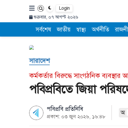
Login
শুক্রবার, ০৭ আগস্ট ২০২৬
সর্বশেষ
জাতীয়
স্বাস্থ্য
অর্থনীতি
রাজনী
সারাদেশ
কর্মকর্তার বিরুদ্ধে সাংগঠনিক ব্যবস্থার আ
পবিপ্রবিতে জিয়া পরিষদ
পবিপ্রবি প্রতিনিধি
অ
প্রকাশ: ০৩ জুন ২০২৬, ১৬:৪৮