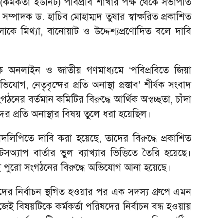
কর্মকর্তা ইউনিট) পবিপ্রবি শাখার পক্ষ থেকে সভাপতি
ম্পাদক ড. হাচিব মোহাম্মদ তুষার স্বাক্ষরিত প্রকাশিত
কে মিথ্যা, বানোয়াট ও উদ্দেশ্যপ্রণোদিত বলে দাবি
 অনলাইন ও জাতীয় গণমাধ্যমে ‘পবিপ্রবিতে জিয়া
যোগ, নেতৃবৃন্দের প্রতি অনাস্থা প্রস্তাব’ শীর্ষক সংবাদ
ঠনের বর্তমান কমিটির বিরুদ্ধে আর্থিক অস্বচ্ছতা, চাঁদা
র প্রতি অনাস্থার বিষয় তুলে ধরা হয়েছিল।
াদলিপিতে দাবি করা হয়েছে, তাদের বিরুদ্ধে প্রকাশিত
অ্যাপ বার্তার ভুল ব্যাখ্যার ভিত্তিতে তৈরি হয়েছে।
ই পুরো সংগঠনের বিরুদ্ধে অভিযোগ আনা হয়েছে।
দের নির্বাচন স্থগিত হওয়ার পর এক সদস্য গ্রুপে এমন
জেই বিষয়টিকে কর্মকর্তা পরিষদের নির্বাচন বন্ধ হওয়ায়