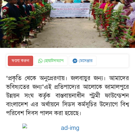
ফলো করুন
হোয়াটসঅ্যাপ
মেসেঞ্জার
“প্রকৃতি থেকে অনুপ্রেরণায়। জলবায়ুর জন্য। আমাদের
ভবিষ্যতের জন্য”এই প্রতিপাদ্যের আলোকে জামালপুরে
উন্নয়ন সংঘ কর্তৃক বাস্তবায়নাধীন স্ট্রমী ফাউন্ডেশন
বাংলাদেশ এর অর্থায়নে সিডস কর্মসূচির উদ্যোগে বিশ্ব
পরিবেশ দিবস পালন করা হয়েছে।