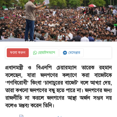
ফলো করুন
হোয়াটসঅ্যাপ
মেসেঞ্জার
প্রধানমন্ত্রী ও বিএনপি চেয়ারম্যান তারেক রহমান
বলেছেন, যারা জনগণের কল্যাণে করা বাজেটকে
‘গণবিরোধী’ কিংবা ‘চানাচুরের বাজেট’ বলে আখ্যা দেয়,
তারা কখনো জনগণের বন্ধু হতে পারে না। জনগণের জন্য
রাজনীতি না করলে জনগণের আস্থা অর্জন সম্ভব নয়
বলেও মন্তব্য করেন তিনি।