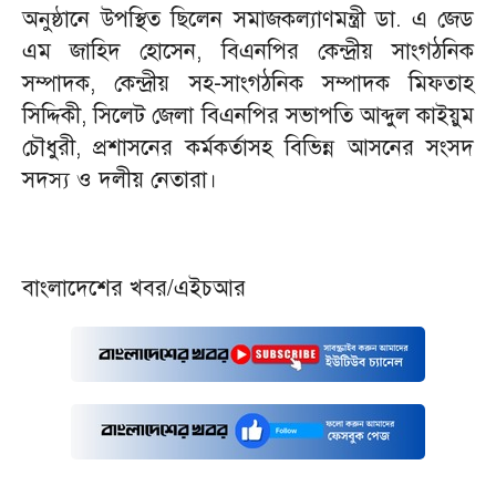
অনুষ্ঠানে উপস্থিত ছিলেন সমাজকল্যাণমন্ত্রী ডা. এ জেড
এম জাহিদ হোসেন, বিএনপির কেন্দ্রীয় সাংগঠনিক
সম্পাদক, কেন্দ্রীয় সহ-সাংগঠনিক সম্পাদক মিফতাহ
সিদ্দিকী, সিলেট জেলা বিএনপির সভাপতি আব্দুল কাইয়ুম
চৌধুরী, প্রশাসনের কর্মকর্তাসহ বিভিন্ন আসনের সংসদ
সদস্য ও দলীয় নেতারা।
বাংলাদেশের খবর/এইচআর