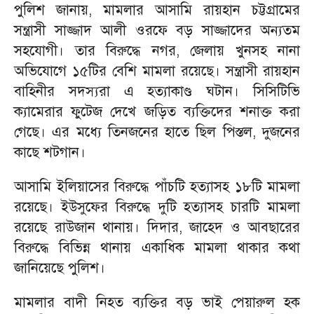
পুলিশ জানায়, মামলার আসামি রায়হান চট্টগ্রামের
সন্ত্রাসী সাজ্জাদ আলী ওরফে বড় সাজ্জাদের অন্যতম
সহযোগী। তার বিরুদ্ধে নগর, জেলায় খুনসহ নানা
অভিযোগে ১৫টির বেশি মামলা রয়েছে। সন্ত্রাসী রায়হান
বাহিনীর সদস্যরা এ হত্যাকাণ্ড ঘটান। সিসিটিভি
ক্যামেরার ফুটেজ দেখে জড়িত ব্যক্তিদের শনাক্ত করা
গেছে। এর মধ্যে তিনজনের হাতে ছিল পিস্তল, দুজনের
কাছে শটগান।
আসামি ইলিয়াসের বিরুদ্ধে পাঁচটি হত্যাসহ ১৮টি মামলা
রয়েছে। ইউসুফের বিরুদ্ধে দুটি হত্যাসহ চারটি মামলা
রয়েছে রাউজান থানায়। দিদার, জাহেদ ও আবছারের
বিরুদ্ধে বিভিন্ন থানায় একাধিক মামলা থাকার কথা
জানিয়েছে পুলিশ।
মামলার বাদী নিহত ব্যক্তির বড় ভাই পেয়ারুল হক