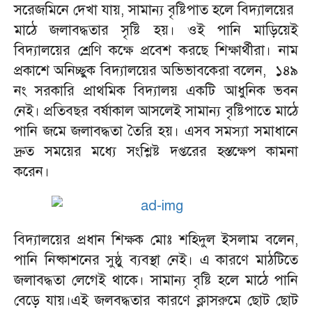
সরেজমিনে দেখা যায়, সামান্য বৃষ্টিপাত হলে বিদ্যালয়ের
মাঠে জলাবদ্ধতার সৃষ্টি হয়। ওই পানি মাড়িয়েই
বিদ্যালয়ের শ্রেণি কক্ষে প্রবেশ করছে শিক্ষার্থীরা। নাম
প্রকাশে অনিচ্ছুক বিদ্যালয়ের অভিভাবকেরা বলেন, ১৪৯
নং সরকারি প্রাথমিক বিদ্যালয় একটি আধুনিক ভবন
নেই। প্রতিবছর বর্ষাকাল আসলেই সামান্য বৃষ্টিপাতে মাঠে
পানি জমে জলাবদ্ধতা তৈরি হয়। এসব সমস্যা সমাধানে
দ্রুত সময়ের মধ্যে সংশ্লিষ্ট দপ্তরের হস্তক্ষেপ কামনা
করেন।
বিদ্যালয়ের প্রধান শিক্ষক মোঃ শহিদুল ইসলাম বলেন,
পানি নিষ্কাশনের সুষ্ঠু ব্যবস্থা নেই। এ কারণে মাঠটিতে
জলাবদ্ধতা লেগেই থাকে। সামান্য বৃষ্টি হলে মাঠে পানি
বেড়ে যায়।এই জলবদ্ধতার কারণে ক্লাসরুমে ছোট ছোট