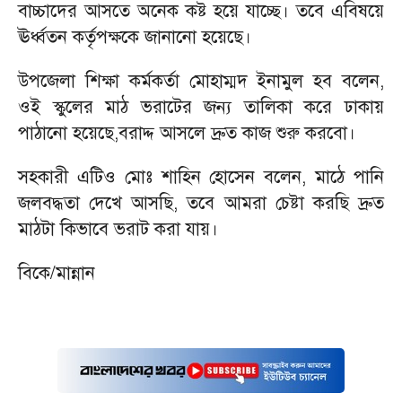
বাচ্চাদের আসতে অনেক কষ্ট হয়ে যাচ্ছে। তবে এবিষয়ে
ঊর্ধ্বতন কর্তৃপক্ষকে জানানো হয়েছে।
উপজেলা শিক্ষা কর্মকর্তা মোহাম্মদ ইনামুল হব বলেন,
ওই স্কুলের মাঠ ভরাটের জন্য তালিকা করে ঢাকায়
পাঠানো হয়েছে,বরাদ্দ আসলে দ্রুত কাজ শুরু করবো।
সহকারী এটিও মোঃ শাহিন হোসেন বলেন, মাঠে পানি
জলবদ্ধতা দেখে আসছি, তবে আমরা চেষ্টা করছি দ্রুত
মাঠটা কিভাবে ভরাট করা যায়।
বিকে/মান্নান