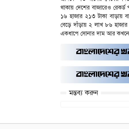
থাকায় দেশের বাজারেও রেকর্ড 
১৬ হাজার ২১৩ টাকা বাড়ায়
বেড়ে দাঁড়ায় ২ লাখ ৮৬ হাজার
একধাপে সোনার দাম আর কখনো
মন্তব্য করুন