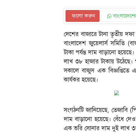
ফলো করুন
বাংলাদেশের
দেশের বাজারে টানা তৃতীয় দ
বাংলাদেশ জুয়েলার্স সমিতি (ব
টাকা পর্যন্ত দাম বাড়ানো হয়ে
লাখ ৩৮ হাজার টাকায় উঠেছে।
সকালে বাজুস এক বিজ্ঞপ্তিতে
কার্যকর হয়েছে।
সংগঠনটি জানিয়েছে, তেজাবি (পিও
দাম বাড়ানো হয়েছে। বেঁধে দে
এক ভরি সোনার দাম দুই লাখ ৩৮ 