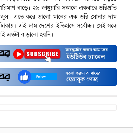
পরিমাণ বাড়ে। ২৯ জানুয়ারি সকালে একবারে ভরিপ্রতি
 বাজুস। এতে করে ভালো মানের এক ভরি সোনার দাম
 টাকায়। এই দাম দেশের ইতিহাসে সর্বোচ্চ। সেই সঙ্গে
ই এতটা বাড়ানো হয়নি।