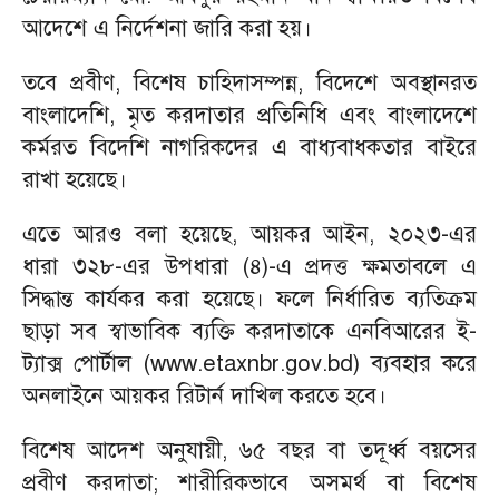
আদেশে এ নির্দেশনা জারি করা হয়।
তবে প্রবীণ, বিশেষ চাহিদাসম্পন্ন, বিদেশে অবস্থানরত
বাংলাদেশি, মৃত করদাতার প্রতিনিধি এবং বাংলাদেশে
কর্মরত বিদেশি নাগরিকদের এ বাধ্যবাধকতার বাইরে
রাখা হয়েছে।
এতে আরও বলা হয়েছে, আয়কর আইন, ২০২৩-এর
ধারা ৩২৮-এর উপধারা (৪)-এ প্রদত্ত ক্ষমতাবলে এ
সিদ্ধান্ত কার্যকর করা হয়েছে। ফলে নির্ধারিত ব্যতিক্রম
ছাড়া সব স্বাভাবিক ব্যক্তি করদাতাকে এনবিআরের ই-
ট্যাক্স পোর্টাল (www.etaxnbr.gov.bd) ব্যবহার করে
অনলাইনে আয়কর রিটার্ন দাখিল করতে হবে।
বিশেষ আদেশ অনুযায়ী, ৬৫ বছর বা তদূর্ধ্ব বয়সের
প্রবীণ করদাতা; শারীরিকভাবে অসমর্থ বা বিশেষ