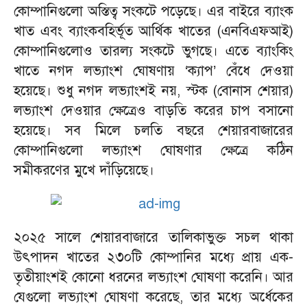
কোম্পানিগুলো অস্তিত্ব সংকটে পড়েছে। এর বাইরে ব্যাংক
খাত এবং ব্যাংকবহির্ভূত আর্থিক খাতের (এনবিএফআই)
কোম্পানিগুলোও তারল্য সংকটে ভুগছে। এতে ব্যাংকিং
খাতে নগদ লভ্যাংশ ঘোষণায় ‘ক্যাপ’ বেঁধে দেওয়া
হয়েছে। শুধু নগদ লভ্যাংশই নয়, স্টক (বোনাস শেয়ার)
লভ্যাংশ দেওয়ার ক্ষেত্রেও বাড়তি করের চাপ বসানো
হয়েছে। সব মিলে চলতি বছরে শেয়ারবাজারের
কোম্পানিগুলো লভ্যাংশ ঘোষণার ক্ষেত্রে কঠিন
সমীকরণের মুখে দাঁড়িয়েছে।
২০২৫ সালে শেয়ারবাজারে তালিকাভুক্ত সচল থাকা
উৎপাদন খাতের ২৩০টি কোম্পানির মধ্যে প্রায় এক-
তৃতীয়াংশই কোনো ধরনের লভ্যাংশ ঘোষণা করেনি। আর
যেগুলো লভ্যাংশ ঘোষণা করেছে, তার মধ্যে অর্ধেকের