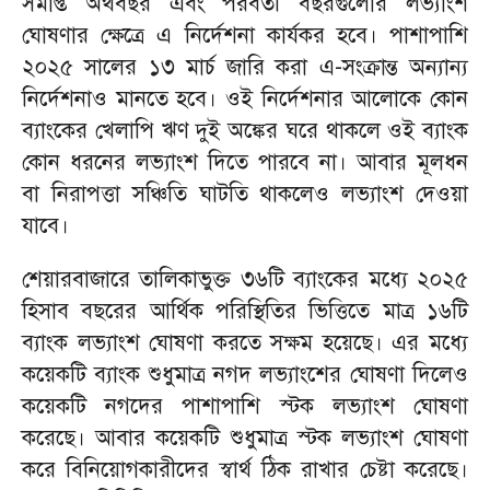
সমাপ্ত অর্থবছর এবং পরবর্তী বছরগুলোর লভ্যাংশ
ঘোষণার ক্ষেত্রে এ নির্দেশনা কার্যকর হবে। পাশাপাশি
২০২৫ সালের ১৩ মার্চ জারি করা এ-সংক্রান্ত অন্যান্য
নির্দেশনাও মানতে হবে। ওই নির্দেশনার আলোকে কোন
ব্যাংকের খেলাপি ঋণ দুই অঙ্কের ঘরে থাকলে ওই ব্যাংক
কোন ধরনের লভ্যাংশ দিতে পারবে না। আবার মূলধন
বা নিরাপত্তা সঞ্চিতি ঘাটতি থাকলেও লভ্যাংশ দেওয়া
যাবে।
শেয়ারবাজারে তালিকাভুক্ত ৩৬টি ব্যাংকের মধ্যে ২০২৫
হিসাব বছরের আর্থিক পরিস্থিতির ভিত্তিতে মাত্র ১৬টি
ব্যাংক লভ্যাংশ ঘোষণা করতে সক্ষম হয়েছে। এর মধ্যে
কয়েকটি ব্যাংক শুধুমাত্র নগদ লভ্যাংশের ঘোষণা দিলেও
কয়েকটি নগদের পাশাপাশি স্টক লভ্যাংশ ঘোষণা
করেছে। আবার কয়েকটি শুধুমাত্র স্টক লভ্যাংশ ঘোষণা
করে বিনিয়োগকারীদের স্বার্থ ঠিক রাখার চেষ্টা করেছে।