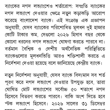
ব্যাংকের নগদ লভ্যাংশেও শর্তারোপ: সম্প্রতি ব্যাংকের
নগদ লভ্যাংশ দেওয়ার ক্ষেত্রে নতুন কড়াকড়ি আরোপ
করেছে বাংলাদেশ ব্যাংক। এই সংক্রান্ত এক প্রজ্ঞাপন
অনুযায়ী, যেসব ব্যাংকের পরিশোধিত মূলধন দুই হাজার
কোটি টাকার কম, সেগুলো ২০২৬ হিসাব বছর থেকে
কোনো ধরনের নগদ লভ্যাংশ ঘোষণা করতে পারবে না।
বর্তমান বৈশ্বিক ও দেশীয় অর্থনৈতিক পরিস্থিতিতে
ব্যাংকগুলোর মূলধনভিত্তি আরও শক্তিশালী করতে এ
নির্দেশনা দেওয়া হয়েছে বলে জানিয়েছে কেন্দ্রীয় ব্যাংক।
নতুন নির্দেশনা অনুযায়ী, যেসব ব্যাংক বিদ্যমান সব শর্ত
পূরণ করে নগদ লভ্যাংশ দেওয়ার উপযুক্ত হবে, তারা
ঘোষিত মোট লভ্যাংশের সর্বোচ্চ ৫০ শতাংশ নগদ
হিসেবে বিতরণ করতে পারবে। বাকি অংশ দিতে হবে
স্টক লভ্যাংশ হিসেবে। ২০২৬ সালের ৩১ ডিসেম্বর