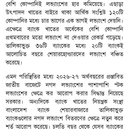
বেশি কোম্পানিই লভ্যাংশের হার কমিয়েছে। এছাড়া
উৎপাদন খাতের বাইরে থাকা আর্থিক সংশ্লিষ্ট ১২০টি
কোম্পানির মধ্যে চার ভাগের এক ভাগই লভ্যাংশ দেয়নি।
এক্ষেত্রে ব্যাংক খাতের অর্ধেকের বেশি কোম্পানি
প্রথমবারের মতো লভ্যাংশ না দেওয়ার রেকর্ড গড়েছে।
তালিকাভুক্ত ৩৬টি ব্যাংকের মধ্যে ২০টি ব্যাংকই
আলোচিত বছরে শেয়ারহোল্ডারদের লভ্যাংশ বঞ্চিত
করেছে।
এমন পরিস্থিতির মধ্যে ২০২৬-২৭ অর্থবছরের প্রস্তাবিত
জাতীয় বাজেটে নগদ লভ্যাংশের পাশাপাশি স্টক
লভ্যাংশের ক্ষেত্রে কর আরোপ করার সিদ্ধান্ত নিয়েছে
সরকার। অন্যদিকে ব্যাংক খাতের নিয়ন্ত্রক সংস্থা
বাংলাদেশ ব্যাংক শেয়ারবাজারে তালিকাভুক্ত
ব্যাংকগুলোর নগদ লভ্যাংশ বিতরণের ক্ষেত্রে নতুন করে
শর্ত আরোপ করেছে। চলতি বছর থেকে যেসব ব্যাংকের