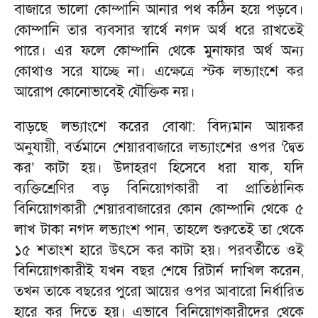
বাজারে ভালো কোম্পানি আনার পথ কঠিন হয়ে পড়বে।
কোম্পানি তার ব্যবসার স্বার্থে নগদ অর্থ ধরে রাখতেই
পারে। এর ফলে কোম্পানি থেকে মুনাফার অর্থ অন্য
কোথাও সরে যাচ্ছে না। এক্ষেত্রে স্টক লভ্যাংশে কর
আরোপ কোনোভাবেই যৌক্তিক নয়।
বাড়ছে লভ্যাংশে করের বোঝা: বিদ্যমান আয়কর
অনুযায়ী, বর্তমানে শেয়ারবাজারে লভ্যাংশের ওপর ‘দ্বৈত
কর’ কাটা হয়। উদাহরণ হিসেবে ধরা যাক, যদি
ব্যক্তিশ্রেণির বড় বিনিয়োগকারী বা প্রাতিষ্ঠানিক
বিনিয়োগকারী শেয়ারবাজারের কোন কোম্পানি থেকে ৫
লাখ টাকা নগদ লভ্যাংশ পান, তাহলে শুরুতেই তা থেকে
১৫ শতাংশ হারে উৎসে কর কাটা হয়। পরবর্তীতে ওই
বিনিয়োগকারীই যখন বছর শেষে রিটার্ন দাখিল করেন,
তখন তাকে বছরের পুরো আয়ের ওপর আবারো নির্ধারিত
হারে কর দিতে হয়। এভাবে বিনিয়োগকারীদের থেকে