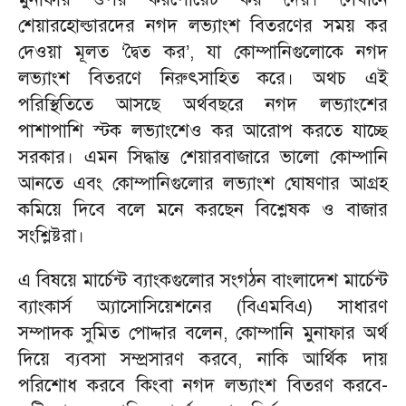
শেয়ারহোল্ডারদের নগদ লভ্যাংশ বিতরণের সময় কর
দেওয়া মূলত ‘দ্বৈত কর’, যা কোম্পানিগুলোকে নগদ
লভ্যাংশ বিতরণে নিরুৎসাহিত করে। অথচ এই
পরিস্থিতিতে আসছে অর্থবছরে নগদ লভ্যাংশের
পাশাপাশি স্টক লভ্যাংশেও কর আরোপ করতে যাচ্ছে
সরকার। এমন সিদ্ধান্ত শেয়ারবাজারে ভালো কোম্পানি
আনতে এবং কোম্পানিগুলোর লভ্যাংশ ঘোষণার আগ্রহ
কমিয়ে দিবে বলে মনে করছেন বিশ্লেষক ও বাজার
সংশ্লিষ্টরা।
এ বিষয়ে মার্চেন্ট ব্যাংকগুলোর সংগঠন বাংলাদেশ মার্চেন্ট
ব্যাংকার্স অ্যাসোসিয়েশনের (বিএমবিএ) সাধারণ
সম্পাদক সুমিত পোদ্দার বলেন, কোম্পানি মুনাফার অর্থ
দিয়ে ব্যবসা সম্প্রসারণ করবে, নাকি আর্থিক দায়
পরিশোধ করবে কিংবা নগদ লভ্যাংশ বিতরণ করবে-