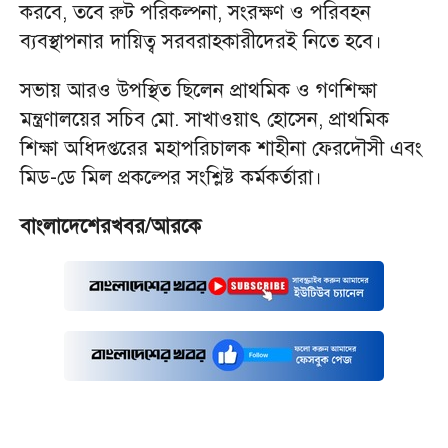
করবে, তবে রুট পরিকল্পনা, সংরক্ষণ ও পরিবহন
ব্যবস্থাপনার দায়িত্ব সরবরাহকারীদেরই নিতে হবে।
সভায় আরও উপস্থিত ছিলেন প্রাথমিক ও গণশিক্ষা
মন্ত্রণালয়ের সচিব মো. সাখাওয়াৎ হোসেন, প্রাথমিক
শিক্ষা অধিদপ্তরের মহাপরিচালক শাহীনা ফেরদৌসী এবং
মিড-ডে মিল প্রকল্পের সংশ্লিষ্ট কর্মকর্তারা।
বাংলাদেশেরখবর/আরকে