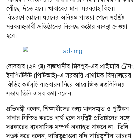
পৌঁছে দিতে হবে। খাবারের মান, সরবরাহ কিংবা
বিতরণে কোনো ধরনের অনিয়ম পাওয়া গেলে সংশ্লিষ্ট
সরবরাহকারী প্রতিষ্ঠানের বিরুদ্ধে কঠোর ব্যবস্থা নেওয়া
হবে।
রোববার (২৪ মে) রাজধানীর মিরপুর-এর প্রাইমারি ট্রেনিং
ইনস্টিটিউট (পিটিআই)-এ সরকারি প্রাথমিক বিদ্যালয়ের
ফিডিং কর্মসূচি বাস্তবায়ন নিয়ে আয়োজিত মতবিনিময়
সভায় তিনি এসব কথা বলেন।
প্রতিমন্ত্রী বলেন, শিক্ষার্থীদের জন্য মানসম্মত ও পুষ্টিকর
খাবার নিশ্চিত করতে ব্যর্থ হলে সংশ্লিষ্ট প্রতিষ্ঠানের সঙ্গে
সরকারের ব্যবসায়িক সম্পর্ক অব্যাহত থাকবে না। তিনি
সতর্ক করে বলেন, দায়িত্বপ্রাপ্তরা যদি দায়িত্বশীল আচরণ