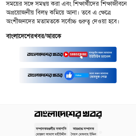
সময়ের সঙ্গে সমন্বয় করা এবং শিক্ষার্থীদের শিক্ষাজীবনে
অপ্রয়োজনীয় বিলম্ব কমিয়ে আনা। তবে এ ক্ষেত্রে
অংশীজনদের মতামতকে সর্বোচ্চ গুরুত্ব দেওয়া হবে।
বাংলাদেশেরখবর/আরকে
সম্পাদকমণ্ডলীর সভাপতি
ভারপ্রাপ্ত সম্পাদক
মোস্তফা কামাল মহীউদ্দীন
সৈয়দ মেজবাহ উদ্দিন