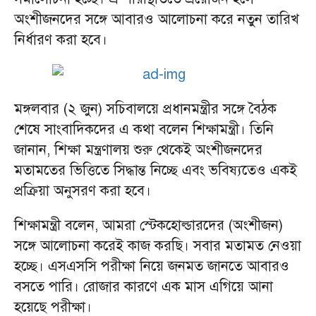
অংশীজনদের সঙ্গে আবারও আলোচনা করে নতুন তারিখ
নির্ধারণ করা হবে।
মঙ্গলবার (২ জুন) সচিবালয়ে প্রধানমন্ত্রীর সঙ্গে বৈঠক
শেষে সাংবাদিকদের এ কথা বলেন শিক্ষামন্ত্রী। তিনি
জানান, শিক্ষা মন্ত্রণালয় শুরু থেকেই অংশীজনদের
মতামতের ভিত্তিতে সিদ্ধান্ত নিচ্ছে এবং ভবিষ্যতেও একই
প্রক্রিয়া অনুসরণ করা হবে।
শিক্ষামন্ত্রী বলেন, আমরা স্টেকহোল্ডারদের (অংশীজন)
সঙ্গে আলোচনা করেই কাজ করছি। সবার মতামত নেওয়া
হচ্ছে। এসএসসি পরীক্ষা নিয়ে জনমত জানতে আবারও
বসতে পারি। রোজার কারণে এক মাস এগিয়ে আনা
হয়েছে পরীক্ষা।