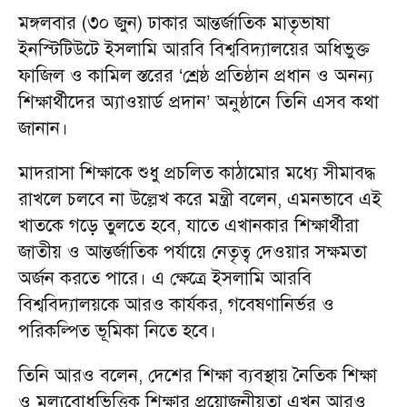
মঙ্গলবার (৩০ জুন) ঢাকার আন্তর্জাতিক মাতৃভাষা
ইনস্টিটিউটে ইসলামি আরবি বিশ্ববিদ্যালয়ের অধিভুক্ত
ফাজিল ও কামিল স্তরের ‘শ্রেষ্ঠ প্রতিষ্ঠান প্রধান ও অনন্য
শিক্ষার্থীদের অ্যাওয়ার্ড প্রদান’ অনুষ্ঠানে তিনি এসব কথা
জানান।
মাদরাসা শিক্ষাকে শুধু প্রচলিত কাঠামোর মধ্যে সীমাবদ্ধ
রাখলে চলবে না উল্লেখ করে মন্ত্রী বলেন, এমনভাবে এই
খাতকে গড়ে তুলতে হবে, যাতে এখানকার শিক্ষার্থীরা
জাতীয় ও আন্তর্জাতিক পর্যায়ে নেতৃত্ব দেওয়ার সক্ষমতা
অর্জন করতে পারে। এ ক্ষেত্রে ইসলামি আরবি
বিশ্ববিদ্যালয়কে আরও কার্যকর, গবেষণানির্ভর ও
পরিকল্পিত ভূমিকা নিতে হবে।
তিনি আরও বলেন, দেশের শিক্ষা ব্যবস্থায় নৈতিক শিক্ষা
ও মূল্যবোধভিত্তিক শিক্ষার প্রয়োজনীয়তা এখন আরও