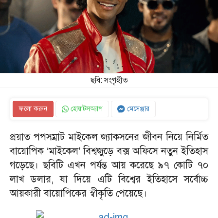
ছবি: সংগৃহীত
ফলো করুন
হোয়াটসঅ্যাপ
মেসেঞ্জার
প্রয়াত পপসম্রাট মাইকেল জ্যাকসনের জীবন নিয়ে নির্মিত
বায়োপিক ‘মাইকেল’ বিশ্বজুড়ে বক্স অফিসে নতুন ইতিহাস
গড়েছে। ছবিটি এখন পর্যন্ত আয় করেছে ৯৭ কোটি ৭০
লাখ ডলার, যা দিয়ে এটি বিশ্বের ইতিহাসে সর্বোচ্চ
আয়কারী বায়োপিকের স্বীকৃতি পেয়েছে।