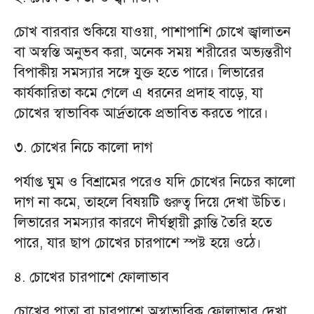
চোখ বারবার শুকিয়ে যাওয়া, পাশাপাশি চোখে জ্বালাতন
বা অস্বস্তি অনুভব করা, অনেক সময় শরীরের অভ্যন্তরীণ
বিপাকীয় সমস্যার সঙ্গে যুক্ত হতে পারে। লিভারের
কার্যকারিতা কমে গেলে এ ধরনের প্রদাহ বাড়ে, যা
চোখের স্বাভাবিক আর্দ্রতাকে প্রভাবিত করতে পারে।
৩. চোখের নিচে কালো দাগ
পর্যাপ্ত ঘুম ও বিশ্রামের পরেও যদি চোখের নিচের কালো
দাগ না কমে, তাহলে বিষয়টি গুরুত্ব দিয়ে দেখা উচিত।
লিভারের সমস্যার কারণে দীর্ঘস্থায়ী ক্লান্তি তৈরি হতে
পারে, যার ছাপ চোখের চারপাশে স্পষ্ট হয়ে ওঠে।
৪. চোখের চারপাশে ফোলাভাব
চোখের পাতা বা চারপাশে অস্বাভাবিক ফোলাভাব দেখা