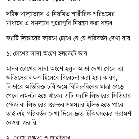
সঠিক খাদ্যাভ্যাস ও নিয়মিত শারীরিক পরিশ্রমের
মাধ্যমে এ সমস্যার পুরোপুরি নিয়ন্ত্রণ করা সম্ভব।
ফ্যাটি লিভারের কারণে চোখে যে যে পরিবর্তন দেখা যায়
১. চোখের সাদা অংশে হলদেটে ভাব
মানব চোখের সাদা অংশে হলুদ আভা দেখা গেলে তা
জন্ডিসের লক্ষণ হিসেবে বিবেচনা করা হয়। কারণ,
লিভারে অতিরিক্ত চর্বি জমে বিলিরুবিনের মাত্রা বেড়ে
গেলে এমনটা হয়ে থাকে। এটি ফ্যাটি লিভারের সিভিয়ার
স্টেজ বা লিভারের গুরুতর সমস্যার ইঙ্গিত হতে পারে।
তাই এই পরিবর্তন দেখা দিলে দ্রুত চিকিৎসকের পরামর্শ
নেওয়া জরুরি।
২. চোখে শুষ্কতা ও জ্বালাভাব