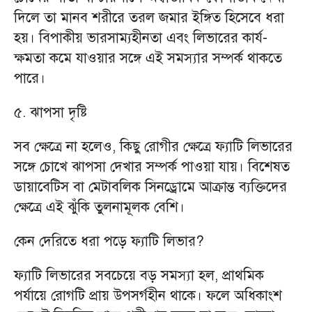
দিলে তা মানব শরীরে তরল জমার ইঙ্গিত হিসেবে ধরা
হয়। বিপাকীয় ভারসাম্যহীনতা এবং লিভারের কার্য-
ক্ষমতা কমে যাওয়ার সঙ্গে এই সমস্যার সম্পর্ক থাকতে
পারে।
৫. ঝাপসা দৃষ্টি
সব ক্ষেত্রে না হলেও, কিছু রোগীর ক্ষেত্রে ফ্যাটি লিভারের
সঙ্গে চোখে ঝাপসা দেখার সম্পর্ক পাওয়া যায়। বিশেষত
ডায়াবেটিস বা মেটাবলিক সিনড্রোমে আক্রান্ত ব্যক্তিদের
ক্ষেত্রে এই ঝুঁকি তুলনামূলক বেশি।
কেন দেরিতে ধরা পড়ে ফ্যাটি লিভার?
ফ্যাটি লিভারের সবচেয়ে বড় সমস্যা হল, প্রাথমিক
পর্যায়ে রোগটি প্রায় উপসর্গহীন থাকে। ফলে অধিকাংশ