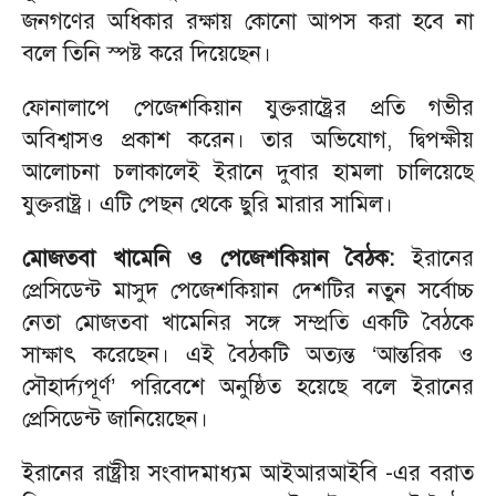
জনগণের অধিকার রক্ষায় কোনো আপস করা হবে না
বলে তিনি স্পষ্ট করে দিয়েছেন।
ফোনালাপে পেজেশকিয়ান যুক্তরাষ্ট্রের প্রতি গভীর
অবিশ্বাসও প্রকাশ করেন। তার অভিযোগ, দ্বিপক্ষীয়
আলোচনা চলাকালেই ইরানে দুবার হামলা চালিয়েছে
যুক্তরাষ্ট্র। এটি পেছন থেকে ছুরি মারার সামিল।
মোজতবা খামেনি ও পেজেশকিয়ান বৈঠক:
ইরানের
প্রেসিডেন্ট মাসুদ পেজেশকিয়ান দেশটির নতুন সর্বোচ্চ
নেতা মোজতবা খামেনির সঙ্গে সম্প্রতি একটি বৈঠকে
সাক্ষাৎ করেছেন। এই বৈঠকটি অত্যন্ত ‘আন্তরিক ও
সৌহার্দ্যপূর্ণ’ পরিবেশে অনুষ্ঠিত হয়েছে বলে ইরানের
প্রেসিডেন্ট জানিয়েছেন।
ইরানের রাষ্ট্রীয় সংবাদমাধ্যম আইআরআইবি -এর বরাত