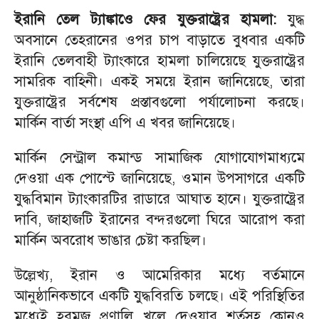
ইরানি তেল ট্যাঙ্কাওে ফের যুক্তরাষ্ট্রের হামলা:
যুদ্ধ
অবসানে তেহরানের ওপর চাপ বাড়াতে বুধবার একটি
ইরানি তেলবাহী ট্যাংকারে হামলা চালিয়েছে যুক্তরাষ্ট্রের
সামরিক বাহিনী। একই সময়ে ইরান জানিয়েছে, তারা
যুক্তরাষ্ট্রের সর্বশেষ প্রস্তাবগুলো পর্যালোচনা করছে।
মার্কিন বার্তা সংস্থা এপি এ খবর জানিয়েছে।
মার্কিন সেন্ট্রাল কমান্ড সামাজিক যোগাযোগমাধ্যমে
দেওয়া এক পোস্টে জানিয়েছে, ওমান উপসাগরে একটি
যুদ্ধবিমান ট্যাংকারটির রাডারে আঘাত হানে। যুক্তরাষ্ট্রের
দাবি, জাহাজটি ইরানের বন্দরগুলো ঘিরে আরোপ করা
মার্কিন অবরোধ ভাঙার চেষ্টা করছিল।
উল্লেখ্য, ইরান ও আমেরিকার মধ্যে বর্তমানে
আনুষ্ঠানিকভাবে একটি যুদ্ধবিরতি চলছে। এই পরিস্থিতির
মধ্যেই হরমুজ প্রণালি খুলে দেওয়ার শর্তসহ কোনও