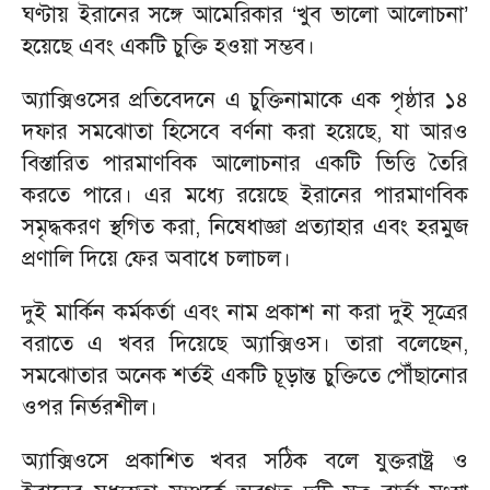
ঘণ্টায় ইরানের সঙ্গে আমেরিকার ‘খুব ভালো আলোচনা’
হয়েছে এবং একটি চুক্তি হওয়া সম্ভব।
অ্যাক্সিওসের প্রতিবেদনে এ চুক্তিনামাকে এক পৃষ্ঠার ১৪
দফার সমঝোতা হিসেবে বর্ণনা করা হয়েছে, যা আরও
বিস্তারিত পারমাণবিক আলোচনার একটি ভিত্তি তৈরি
করতে পারে। এর মধ্যে রয়েছে ইরানের পারমাণবিক
সমৃদ্ধকরণ স্থগিত করা, নিষেধাজ্ঞা প্রত্যাহার এবং হরমুজ
প্রণালি দিয়ে ফের অবাধে চলাচল।
দুই মার্কিন কর্মকর্তা এবং নাম প্রকাশ না করা দুই সূত্রের
বরাতে এ খবর দিয়েছে অ্যাক্সিওস। তারা বলেছেন,
সমঝোতার অনেক শর্তই একটি চূড়ান্ত চুক্তিতে পৌঁছানোর
ওপর নির্ভরশীল।
অ্যাক্সিওসে প্রকাশিত খবর সঠিক বলে যুক্তরাষ্ট্র ও