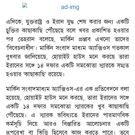
এদিকে, যুক্তরাষ্ট্র ও ইরান যুদ্ধ শেষ করার জন্য একটি
চুক্তির কাছাকাছি পৌঁছেছে বলে খবর প্রকাশিত হওয়ার
পর তেহরান বলেছে, মার্কিন প্রস্তাব এখনো তাদের
‘বিবেচনাধীন’। মার্কিন সংবাদ মাধ্যম অ্যাক্সিওস গতকাল
বুধবার জানিয়েছে, হোয়াইট হাউস মনে করছে তারা
ইরানের সঙ্গে ১৪ দফার একটি সমঝোতা স্মারকে সম্মত
হওয়ার ‘কাছাকাছি’ রয়েছে।
মার্কিন সংবাদমাধ্যম অ্যাক্সিওস-এর এক প্রতিবেদনে বলা
হয়েছে, হোয়াইট হাউস মনে করছে, তারা ইরানের সঙ্গে
একটি ১৪ দফার সমঝোতা স্মারকের খুব কাছাকাছি
পৌঁছেছে। এ স্মারক ভবিষ্যতে ইরানের পারমাণবিক
কর্মসূচি নিয়ে আরও বিস্তারিত আলোচনার একটি
রূপরেখা বা ভিত্তি হিসেবে কাজ করতে পারে। তবে