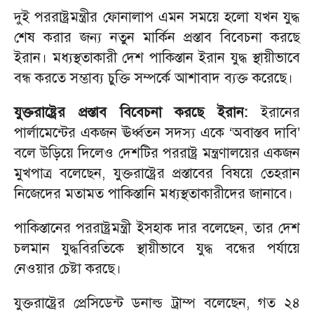
দুই পররাষ্ট্রমন্ত্রীর ফোনালাপ এমন সময়ে হলো যখন যুদ্ধ
শেষ করার জন্য নতুন মার্কিন প্রস্তাব বিবেচনা করছে
ইরান। মধ্যস্থতাকারী দেশ পাকিস্তান ইরান যুদ্ধ স্থায়ীভাবে
বন্ধ করতে সম্ভাব্য চুক্তি সম্পর্কে আশাবাদ ব্যক্ত করেছে।
যুক্তরাষ্ট্রের প্রস্তাব বিবেচনা করছে ইরান:
ইরানের
পার্লামেন্টের একজন ঊর্ধ্বতন সদস্য একে ‘অবাস্তব দাবি’
বলে উড়িয়ে দিলেও দেশটির পররাষ্ট্র মন্ত্রণালয়ের একজন
মুখপাত্র বলেছেন, যুক্তরাষ্ট্রের প্রস্তাবের বিষয়ে তেহরান
নিজেদের মতামত পাকিস্তানি মধ্যস্থতাকারীদের জানাবে।
পাকিস্তানের পররাষ্ট্রমন্ত্রী ইসহাক দার বলেছেন, তার দেশ
চলমান যুদ্ধবিরতিকে স্থায়ীভাবে যুদ্ধ বন্ধের পর্যায়ে
নেওয়ার চেষ্টা করছে।
যুক্তরাষ্ট্রের প্রেসিডেন্ট ডনাল্ড ট্রাম্প বলেছেন, গত ২৪