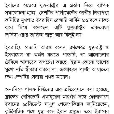
ইরানের ভেতরে যুক্তরাষ্ট্রের এ প্রস্তাব নিয়ে ব্যাপক
সমালোচনা হচ্ছে। দেশটির পার্লামেন্টের জাতীয় নিরাপত্তা
কমিটির মুখপাত্র ইবরাহিম রেজায়ি মার্কিন প্রস্তাবকে নাকচ
করে দিয়ে বলেছেন, এটি যুক্তরাষ্ট্রের একতরফা
দাবিদাওয়ার তালিকা ছাড়া আর কিছুই নয়।
ইবরাহিম রেজায়ি আরও বলেন, রণক্ষেত্রে যুক্তরাষ্ট্র ও
ইসরায়েল যা অর্জন করতে পারেনি, তা আলোচনার
টেবিলে আদায়ের অপচেষ্টা করছে। ইরান কোনো ‘চাপের
মুখে’ নতি স্বীকার করবে না। প্রয়োজনে পাল্টা আঘাতের
জন্য দেশটির সেনারা প্রস্তুত আছেন।
অন্যদিকে গালফ নিউজের এক প্রতিবেদনে বলা হয়েছে,
ফ্রান্সের প্রেসিডেন্ট এমানুয়েল মাখোঁর সঙ্গে ফোনালাপে
ইরানের প্রেসিডেন্ট মাসুদ পেজেশকিয়ান জানিয়েছেন,
কূটনৈতিক পথে যুদ্ধ বন্ধে ইরান প্রস্তুত। তবে ইরানের