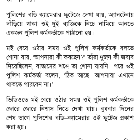
পুলিশের বডি-ক্যামেরার ফুটেজে দেখা যায়, অ্যানটেনায়
দাঁড়িয়ে থাকা ওই দুই ব্যক্তিকে নিচে নামিয়ে আনতে
একজন পুলিশ কর্মকর্তাকে পাঠানো হয়।
মই বেয়ে ওঠার সময় ওই পুলিশ কর্মকর্তাকে বলতে
শোনা যায়, ‘আপনারা কী করছেন?’ তাঁরা দুজন কী জবাব
দিয়েছিলেন, বাতাসের শব্দে তা শোনা যায়নি। পরে ওই
পুলিশ কর্মকর্তা বলেন, ‘ঠিক আছে, আপনারা এখানে
থাকতে পারবেন না।’
ভিডিওতে মই বেয়ে ওঠার সময় ওই পুলিশ কর্মকর্তাকে
জোরে জোরে নিশ্বাস নিতে দেখা যায়। বুধবার দিনের
শেষ ভাগে পুলিশের বডি–ক্যামেরার ওই ফুটেজ প্রকাশ
করা হয়।