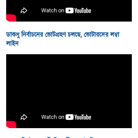
ডাকসু নির্বাচনের ভোটগ্রহণ চলছে, ভোটারদের লম্বা
লাইন