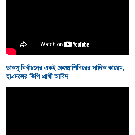
ডাকসু নির্বাচনের একই কেন্দ্রে শিবিরের সাদিক কায়েম,
ছাত্রদলের ভিপি প্রার্থী আবিদ