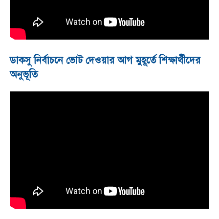
ডাকসু নির্বাচনে ভোট দেওয়ার আগ মুহূর্তে শিক্ষার্থীদের
অনুভূতি