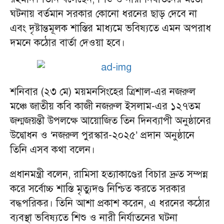
ঘটনায় বর্তমান সরকার কোনো ধরনের ছাড় দেবে না
এবং দৃষ্টান্তমূলক শাস্তির মাধ্যমে ভবিষ্যতে এমন অপরাধ
দমনে কঠোর বার্তা দেওয়া হবে।
শনিবার (২৩ মে) ময়মনসিংহের ত্রিশাল-এর নজরুল
মঞ্চে জাতীয় কবি কাজী নজরুল ইসলাম-এর ১২৭তম
জন্মজয়ন্তী উপলক্ষে আয়োজিত তিন দিনব্যাপী অনুষ্ঠানের
উদ্বোধন ও ‘নজরুল পুরস্কার-২০২৫’ প্রদান অনুষ্ঠানে
তিনি এসব কথা বলেন।
প্রধানমন্ত্রী বলেন, রামিসা হত্যাকাণ্ডের বিচার দ্রুত সম্পন্ন
করে সর্বোচ্চ শাস্তি মৃত্যুদণ্ড নিশ্চিত করতে সরকার
বদ্ধপরিকর। তিনি আশা প্রকাশ করেন, এ ধরনের কঠোর
ব্যবস্থা ভবিষ্যতে শিশু ও নারী নির্যাতনের ঘটনা