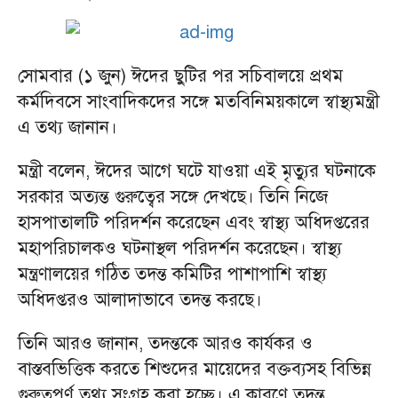
সোমবার (১ জুন) ঈদের ছুটির পর সচিবালয়ে প্রথম
কর্মদিবসে সাংবাদিকদের সঙ্গে মতবিনিময়কালে স্বাস্থ্যমন্ত্রী
এ তথ্য জানান।
মন্ত্রী বলেন, ঈদের আগে ঘটে যাওয়া এই মৃত্যুর ঘটনাকে
সরকার অত্যন্ত গুরুত্বের সঙ্গে দেখছে। তিনি নিজে
হাসপাতালটি পরিদর্শন করেছেন এবং স্বাস্থ্য অধিদপ্তরের
মহাপরিচালকও ঘটনাস্থল পরিদর্শন করেছেন। স্বাস্থ্য
মন্ত্রণালয়ের গঠিত তদন্ত কমিটির পাশাপাশি স্বাস্থ্য
অধিদপ্তরও আলাদাভাবে তদন্ত করছে।
তিনি আরও জানান, তদন্তকে আরও কার্যকর ও
বাস্তবভিত্তিক করতে শিশুদের মায়েদের বক্তব্যসহ বিভিন্ন
গুরুত্বপূর্ণ তথ্য সংগ্রহ করা হচ্ছে। এ কারণে তদন্ত