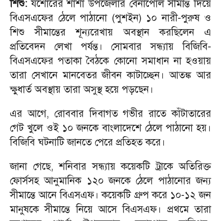
শিশু:
যশোরের শার্শা উপজেলার বেনাপোল সীমান্ত দিয়ে
বিএসএফের ঠেলে পাঠানো (পুশইন) ১০ নারী-পুরুষ ও
শিশু সীমান্তের শূন্যরেখায় অবস্থান করছিলেন এ
প্রতিবেদন লেখা পর্যন্ত। সোমবার সন্ধ্যায় বিজিবি-
বিএসএফের পতাকা বৈঠকে কোনো সমাধান না হওয়ায়
তারা সেখানে মানবেতর জীবন কাটাচ্ছেন। আতঙ্ক আর
ক্ষুধার্ত অবস্থায় তারা অসুস্থ হয়ে পড়ছেন।
এর আগে, রোববার দিবাগত গভীর রাতে কাঁটাতারের
গেট খুলে ওই ১০ জনকে বাংলাদেশে ঠেলে পাঠানো হয়।
বিজিবি ঘটনাটি জানতে পেরে প্রতিহত করে।
জানা গেছে, শনিবার সন্ধ্যায় কয়েকটি ট্রাকে অতিরিক্ত
ফোর্সসহ আনুমানিক ১২০ জনকে ঠেলে পাঠানোর জন্য
সীমান্তে আনে বিএসএফ। কয়েকটি গ্রুপ করে ১০-১২ জন
মানুষকে সীমান্তে নিয়ে আসে বিএসএফ। প্রথমে তারা