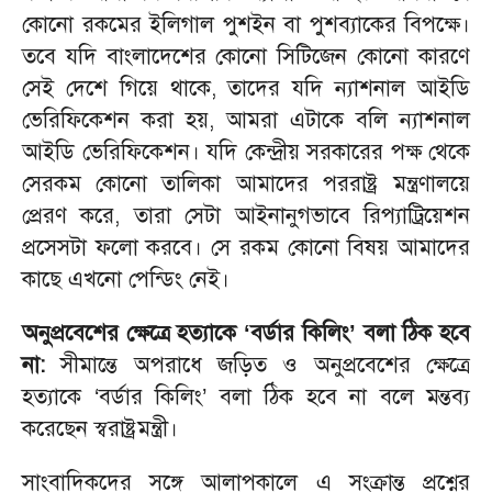
কোনো রকমের ইলিগাল পুশইন বা পুশব্যাকের বিপক্ষে।
তবে যদি বাংলাদেশের কোনো সিটিজেন কোনো কারণে
সেই দেশে গিয়ে থাকে, তাদের যদি ন্যাশনাল আইডি
ভেরিফিকেশন করা হয়, আমরা এটাকে বলি ন্যাশনাল
আইডি ভেরিফিকেশন। যদি কেন্দ্রীয় সরকারের পক্ষ থেকে
সেরকম কোনো তালিকা আমাদের পররাষ্ট্র মন্ত্রণালয়ে
প্রেরণ করে, তারা সেটা আইনানুগভাবে রিপ্যাট্রিয়েশন
প্রসেসটা ফলো করবে। সে রকম কোনো বিষয় আমাদের
কাছে এখনো পেন্ডিং নেই।
অনুপ্রবেশের ক্ষেত্রে হত্যাকে ‘বর্ডার কিলিং’ বলা ঠিক হবে
না:
সীমান্তে অপরাধে জড়িত ও অনুপ্রবেশের ক্ষেত্রে
হত্যাকে ‘বর্ডার কিলিং’ বলা ঠিক হবে না বলে মন্তব্য
করেছেন স্বরাষ্ট্রমন্ত্রী।
সাংবাদিকদের সঙ্গে আলাপকালে এ সংক্রান্ত প্রশ্নের