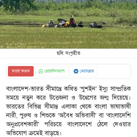
ছবি: সংগৃহীত
ফলো করুন
হোয়াটসঅ্যাপ
মেসেঞ্জার
বাংলাদেশ-ভারত সীমান্তে কথিত ‘পুশইন’ ইস্যু সাম্প্রতিক
সময়ে নতুন করে উত্তেজনা ও উদ্বেগের জন্ম দিয়েছে।
ভারতের বিভিন্ন সীমান্ত এলাকা থেকে বাংলা ভাষাভাষী
নারী, পুরুষ ও শিশুকে ‘অবৈধ অভিবাসী’ বা ‘বাংলাদেশি
অনুপ্রবেশকারী’ পরিচয়ে বাংলাদেশে ঠেলে দেওয়ার
অভিযোগ ক্রমেই বাড়ছে।