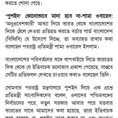
করতে শোনা গেছে।
‘পুশইন’ কোনোভাবে মানা হবে না-শামা ওবায়েদ:
‘অনুপ্রবেশকারী’ আখ্যা দিয়ে ভারত থেকে বাংলাদেশের
দিকে ঠেলে দেওয়া প্রতিহত করতে বর্ডার গার্ড বাংলাদেশ
(বিজিবি) যে উদ্যোগ নিচ্ছে, তা অব্যাহত রাখার কথা
বলেছেন পররাষ্ট্র প্রতিমন্ত্রী শামা ওবায়েদ ইসলাম।
বাংলাদেশের পরিবর্তনের সঙ্গে খাপখাইয়ে নিতে ভারতের
দিক থেকে যে ইতিবাচক মনোভাব প্রকাশ পেয়েছে, বাস্তবে
সেটির প্রতিফলন দেখতে চাওয়ার কথাও বলেছেন তিনি।
সোমবার পররাষ্ট্র মন্ত্রণালয়ে পুশইন নিয়ে এক প্রশ্নে
প্রতিমন্ত্রী সাংবাদিকদের বলেন, ওনাদের পশ্চিমবঙ্গের
নির্বাচনের পরে, নতুন সরকার আসার পরে যতবার
ভারতের সাথে আমাদের কথা হয়েছে, তারা ইতিবাচক