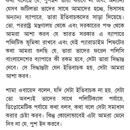
কথা বলেছে যে, পুশইন তারা করবে না এবং অন্যান্য
যেসব জটিলতা তাদের সাথে আমাদের হচ্ছে, ভিসাসহ
অন্যান্য ব্যাপারে, তারা ইতিবাচকদের সাড়া দিয়েছে।
তো, পররাষ্ট্র মন্ত্রণালয় থেকে এবং সরকারের পক্ষ থেকে
আমরা আশা করব যে ভারত সরকার এ ব্যাপারে
পজিটিভ ভূমিকা রাখবে এবং যেই প্যারাডাইম শিফটের
কথা আমরা শুনছি যে, তারা তাদের ফরেন পলিসি
বাংলাদেশের ব্যাপারে কী রকম হবে, সেটা তারা সিদ্ধান্ত
নেবে। সে সিদ্ধান্তটা যেন ইতিবাচক হয়, সেটা আমরা
আশা করব।
শামা ওবায়েদ বলেন, যদি সেটা ইতিবাচক না হয়, সেটা
তো অবশ্যই তাদের সাথে পলিটিক্যাল পর্যায়ে,
ডিপ্লোমেটিক পর্যায়ে কথা বলব, কথা বলে সেটা সমাধান
করার চেষ্টা করব। কিন্তু কোনোভাবেই এটা আমরা মেনে
নিব না যে, পুশ ইন করবে।