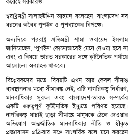
করেছে সরকারও।
স্বরাষ্ট্রমন্ত্রী সালাহউদ্দিন আহমদ বলেছেন, বাংলাদেশ সব
ধরনের অবৈধ পুশইন ও পুশব্যাকের বিপক্ষে।
অন্যদিকে পররাষ্ট্র প্রতিমন্ত্রী শামা ওবায়েদ ইসলাম
জানিয়েছেন, ‘পুশইন’ কোনোভাবেই মেনে নেওয়া হবে না
এবং এ বিষয়ে ভারত সরকারের সঙ্গে কূটনৈতিক পর্যায়ে
আলোচনা অব্যাহত থাকবে।
বিশ্লেষকদের মতে, বিষয়টি এখন আর কেবল সীমান্ত
ব্যবস্থাপনার মধ্যে সীমাবদ্ধ নেই; এটি নাগরিকত্ব নির্ধারণ,
মানবাধিকার সুরক্ষা এবং বাংলাদেশ-ভারত সম্পর্কের
একটি গুরুত্বপূর্ণ কূটনৈতিক ইস্যুতে পরিণত হয়েছে।
নাগরিকত্ব যাচাই ছাড়া সীমান্তে মানুষকে ঠেলে দেওয়ার
অভিযোগ আন্তর্জাতিক মানবাধিকার নীতি ও স্বীকৃত
প্রত্যাবাসন প্রক্রিয়ার সঙ্গে সাংঘর্ষিক বলে মনে করছেন