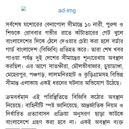
সর্বশেষ যশোরের বেনাপোল সীমান্তে ১০ নারী, পুরুষ ও
শিশুকে রোববার গভীর রাতে কাঁটাতারের গেট খুলে
বাংলাদেশের দিকে ঠেলে দেওয়ার চেষ্টা করা হলে বর্ডার
গার্ড বাংলাদেশ (বিজিবি) প্রতিহত করে। তারা শেষ খবর
পাওয়া পর্যন্ত দুই দেশের সীমান্তের শূন্যরেখায় অবস্থান
করছিল। এর আগে সাতক্ষীরা, মৌলভীবাজার, চুয়াডাঙ্গা,
মেহেরপুর, পঞ্চগড়, লালমনিরহাট ও কুড়িগ্রামসহ বিভিন্ন
সীমান্ত এলাকায় একই ধরনের ঘটনার অভিযোগ উঠেছে।
ক্রমবর্ধমান এই পরিস্থিতিতে বিজিবি কঠোর অবস্থান
নিয়েছে। বাহিনীটি স্পষ্ট জানিয়েছে, আন্তর্জাতিক নিয়ম ও
নির্ধারিত প্রত্যাবাসন প্রক্রিয়া অনুসরণ ছাড়া কাউকে
বাংলাদেশে গ্রহণ করা হবে না। একই অবস্থান ব্যক্ত