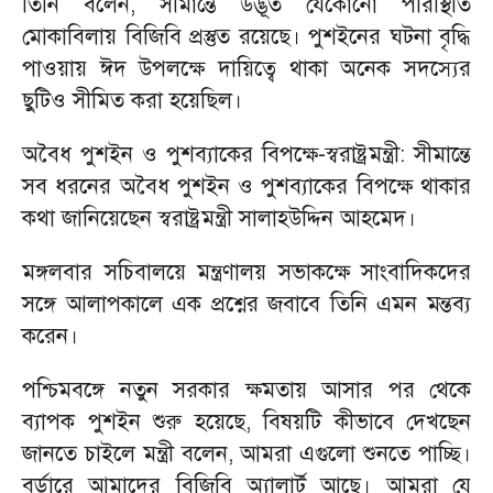
তিনি বলেন, সীমান্তে উদ্ভূত যেকোনো পরিস্থিতি
মোকাবিলায় বিজিবি প্রস্তুত রয়েছে। পুশইনের ঘটনা বৃদ্ধি
পাওয়ায় ঈদ উপলক্ষে দায়িত্বে থাকা অনেক সদস্যের
ছুটিও সীমিত করা হয়েছিল।
অবৈধ পুশইন ও পুশব্যাকের বিপক্ষে-স্বরাষ্ট্রমন্ত্রী: সীমান্তে
সব ধরনের অবৈধ পুশইন ও পুশব্যাকের বিপক্ষে থাকার
কথা জানিয়েছেন স্বরাষ্ট্রমন্ত্রী সালাহউদ্দিন আহমেদ।
মঙ্গলবার সচিবালয়ে মন্ত্রণালয় সভাকক্ষে সাংবাদিকদের
সঙ্গে আলাপকালে এক প্রশ্নের জবাবে তিনি এমন মন্তব্য
করেন।
পশ্চিমবঙ্গে নতুন সরকার ক্ষমতায় আসার পর থেকে
ব্যাপক পুশইন শুরু হয়েছে, বিষয়টি কীভাবে দেখছেন
জানতে চাইলে মন্ত্রী বলেন, আমরা এগুলো শুনতে পাচ্ছি।
বর্ডারে আমাদের বিজিবি অ্যালার্ট আছে। আমরা যে