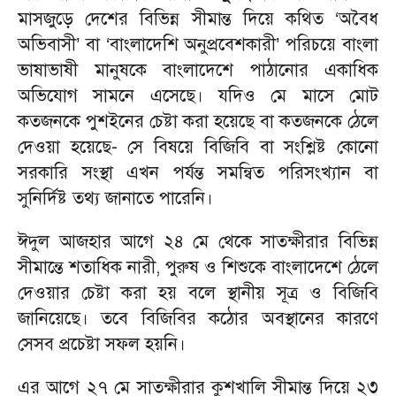
মাসজুড়ে দেশের বিভিন্ন সীমান্ত দিয়ে কথিত ‘অবৈধ
অভিবাসী’ বা ‘বাংলাদেশি অনুপ্রবেশকারী’ পরিচয়ে বাংলা
ভাষাভাষী মানুষকে বাংলাদেশে পাঠানোর একাধিক
অভিযোগ সামনে এসেছে। যদিও মে মাসে মোট
কতজনকে পুশইনের চেষ্টা করা হয়েছে বা কতজনকে ঠেলে
দেওয়া হয়েছে- সে বিষয়ে বিজিবি বা সংশ্লিষ্ট কোনো
সরকারি সংস্থা এখন পর্যন্ত সমন্বিত পরিসংখ্যান বা
সুনির্দিষ্ট তথ্য জানাতে পারেনি।
ঈদুল আজহার আগে ২৪ মে থেকে সাতক্ষীরার বিভিন্ন
সীমান্তে শতাধিক নারী, পুরুষ ও শিশুকে বাংলাদেশে ঠেলে
দেওয়ার চেষ্টা করা হয় বলে স্থানীয় সূত্র ও বিজিবি
জানিয়েছে। তবে বিজিবির কঠোর অবস্থানের কারণে
সেসব প্রচেষ্টা সফল হয়নি।
এর আগে ২৭ মে সাতক্ষীরার কুশখালি সীমান্ত দিয়ে ২৩