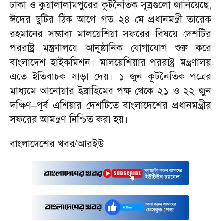
ঢাকা ও কুয়ালালামপুরের কূটনৈতিক সূত্রগুলো জানিয়েছে,
ঈদের ছুটির ঠিক আগে গত ২৪ মে প্রধানমন্ত্রী তারেক
রহমানের সম্ভাব্য মালয়েশিয়া সফরের বিষয়ে দেশটির
পররাষ্ট্র মন্ত্রণালয়ে আনুষ্ঠানিক যোগাযোগ শুরু করে
বাংলাদেশ হাইকমিশন। মালয়েশিয়ার পররাষ্ট্র মন্ত্রণালয়
এতে ইতিবাচক সাড়া দেয়। ১ জুন কূটনৈতিক পত্রের
মাধ্যমে আনোয়ার ইব্রাহিমের পক্ষ থেকে ২১ ও ২২ জুন
দক্ষিণ–পূর্ব এশিয়ার দেশটিতে বাংলাদেশের প্রধানমন্ত্রীর
সফরের আমন্ত্রণ নিশ্চিত করা হয়।
বাংলাদেশের খবর/আরইউ