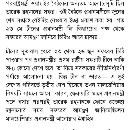
পররাষ্ট্রমন্ত্রী ওয়াং ইর বৈঠকের অন্যতম আলোচ্যসূচি ছিল
তারেক রহমানের সফর। ওই বৈঠকে প্রধানমন্ত্রীকে জুনের
শেষ সপ্তাহে বেইজিং নেওয়ার ইচ্ছা প্রকাশ করা হয়। গত
২৩ মে চীনের প্রধানমন্ত্রী লি কিয়াংয়ের পক্ষ থেকে
সফরের আমন্ত্রণ জানিয়ে চিঠিও আসে ঢাকায়।
চীনের দূতাবাস থেকে ২৩ থেকে ২৬ জুন সফরের চিঠি
পাওয়ার পর প্রধানমন্ত্রীর প্রথম রাষ্ট্রীয় সফরটি চীনে নাকি
অন্য কোনো দেশে হবে, তা নিয়ে সরকারের নীতিনির্ধারণী
পর্যায়ে আলোচনা হয়। কিন্তু চীন বা ভারত— এ দুই
দেশের পরিবর্তে তৃতীয় দেশ হিসেবে তখন মালয়েশিয়ার
বিষয়টি সামনে আসে। কারণ, ফেব্রুয়ারি মাসে প্রধানমন্ত্রী
পদে বসার পরপরই তারেক রহমানকে ফোনে শুভেচ্ছা
জানানোর সময় সফরের আমন্ত্রণ জানিয়েছিলেন
মালয়েশিয়ার প্রধানমন্ত্রী আনোয়ার ইব্রাহিম।