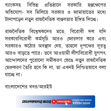
ব্যাংকসহ বিভিন্ন প্রতিষ্ঠানে সরকারি হস্তক্ষেপের
অভিযোগ- সব মিলিয়ে সরকার ও জামায়াতের মধ্যে
টানাপড়েন নতুন রাজনৈতিক বাস্তবতার ইঙ্গিত দিচ্ছে।
রাজনৈতিক বিশ্লেষকদের মতে, বিরোধী দল যদি
সরকারবিরোধী কর্মসূচি আরও জোরদার করে এবং
সরকারও কঠোর অবস্থান নেয়, তাহলে দুপক্ষের দূরত্ব
আরও বাড়তে পারে। তবে আওয়ামী লীগবিরোধী যুগপৎ
আন্দোলনের পুরোনো সমীকরণ ভেঙে নতুন রাজনৈতিক
মেরুকরণ তৈরি হবে কি না, তা এখনই নিশ্চিতভাবে বলা
যাচ্ছে না।
বাংলাদেশের খবর/আরইউ