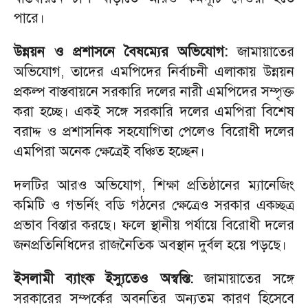
পারে।
উন্নয়ন ও প্রশাসনে বৈষম্যের অভিযোগ:
জামায়াতের
অভিযোগ, তাদের এমপিদের নির্বাচনী এলাকায় উন্নয়ন
প্রকল্প বাস্তবায়নে সরকারি দলের নারী এমপিদের সম্পৃক্ত
করা হচ্ছে। একই সঙ্গে সরকারি দলের এমপিরা বিশেষ
বরাদ্দ ও প্রশাসনিক সহযোগিতা পেলেও বিরোধী দলের
এমপিরা অনেক ক্ষেত্রেই বঞ্চিত হচ্ছেন।
দলটির আরও অভিযোগ, শিক্ষা প্রতিষ্ঠানের ম্যানেজিং
কমিটি ও গভর্নিং বডি গঠনের ক্ষেত্রেও সরকার একচ্ছত্র
প্রভাব বিস্তার করছে। ফলে স্থানীয় পর্যায়ে বিরোধী দলের
জনপ্রতিনিধিদের রাজনৈতিক অবস্থান দুর্বল হয়ে পড়ছে।
ইসলামী ব্যাংক ইস্যুতেও অস্বস্তি:
জামায়াতের সঙ্গে
সরকারের সম্পর্কের অবনতির অন্যতম কারণ হিসেবে