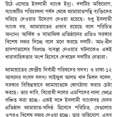
উঠে এসেছে ইসলামী ব্যাংক ইস্যু। দলটির অভিযোগ,
ব্যাংকটির পরিচালনা পর্ষদ থেকে জামায়াতপন্থি ব্যক্তিদের
সরিয়ে দেওয়ার উদ্যোগ নেওয়া হয়েছে। শুধু ইসলামী
ব্যাংক নয়, জামায়াতের প্রভাব রয়েছে বলে পরিচিত
অন্যান্য আর্থিক ও সামাজিক প্রতিষ্ঠানের প্রতিও সরকার
বিশেষ নজর দিচ্ছে বলে মনে করছে দলটি। আদ্-দ্বীন
হাসপাতালের বিরুদ্ধে ব্যবস্থা নেওয়ার ঘটনাকেও একই
ধারাবাহিকতার অংশ হিসেবে দেখছেন দলটির নেতারা।
জামায়াতের কেন্দ্রীয় নির্বাহী পরিষদের সদস্য ও ঢাকা-১২
আসনের সংসদ সদস্য সাইফুল আলম খান মিলন বলেন,
সরকার বিভিন্নভাবে জামায়াতকে কোণঠাসা করার চেষ্টা
করছে। তার দাবি, বিরোধী দলের এমপিদের নানা ক্ষেত্রে
বঞ্চিত করা হচ্ছে। একই সঙ্গে ইসলামী ব্যাংকসহ যেসব
প্রতিষ্ঠান জামায়াত-ঘনিষ্ঠ হিসেবে পরিচিত, সেগুলোর
ওপরও বিশেষ নজর দেওয়া হচ্ছে। তার অভিযোগ, এসব