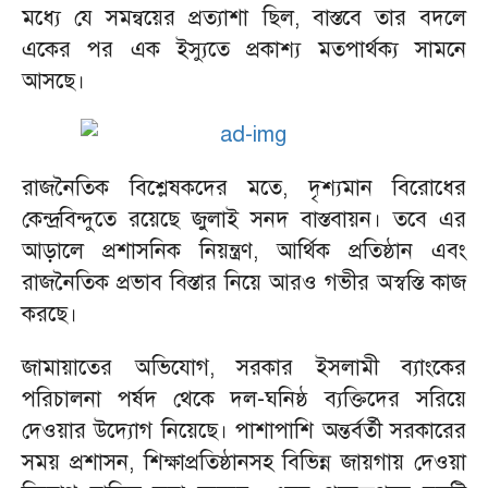
মধ্যে যে সমন্বয়ের প্রত্যাশা ছিল, বাস্তবে তার বদলে
একের পর এক ইস্যুতে প্রকাশ্য মতপার্থক্য সামনে
আসছে।
রাজনৈতিক বিশ্লেষকদের মতে, দৃশ্যমান বিরোধের
কেন্দ্রবিন্দুতে রয়েছে জুলাই সনদ বাস্তবায়ন। তবে এর
আড়ালে প্রশাসনিক নিয়ন্ত্রণ, আর্থিক প্রতিষ্ঠান এবং
রাজনৈতিক প্রভাব বিস্তার নিয়ে আরও গভীর অস্বস্তি কাজ
করছে।
জামায়াতের অভিযোগ, সরকার ইসলামী ব্যাংকের
পরিচালনা পর্ষদ থেকে দল-ঘনিষ্ঠ ব্যক্তিদের সরিয়ে
দেওয়ার উদ্যোগ নিয়েছে। পাশাপাশি অন্তর্বর্তী সরকারের
সময় প্রশাসন, শিক্ষাপ্রতিষ্ঠানসহ বিভিন্ন জায়গায় দেওয়া