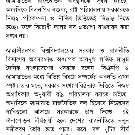
জামায়াতের রাজনৈতিক অবস্থানকে দুর্বল করছে।
অন্যদিকে বিএনপির বক্তব্য, রাষ্ট্র পরিচালনায় সরকারকে
নিজস্ব পরিকল্পনা ও নীতির ভিত্তিতেই সিদ্ধান্ত নিতে
হচ্ছে। ফলে বিরোধী দলের সব প্রত্যাশা বাস্তবায়ন করা
সম্ভব নয়।
জাহাঙ্গীরনগর বিশ্ববিদ্যালয়ের সরকার ও রাজনীতি
বিভাগের অবসরপ্রাপ্ত অধ্যাপক আবদুল লতিফ মাসুম
দৈনিক বাংলাদেশের খবরকে বলেন, বিএনপি ও
জামায়াতের মধ্যে বিভিন্ন বিষয়ে সম্পর্কের অবনতি এখন
স্পষ্ট। তার মতে, সরকার সংখ্যাগরিষ্ঠতার ভিত্তিতে নিজস্ব
অগ্রাধিকার অনুযায়ী রাষ্ট্র পরিচালনা করতে চাইছে।
অন্যদিকে জামায়াত রাজনৈতিক দল হিসেবে নিজেদের
দাবিগুলো আদায়ে সরকারকে চাপ দিচ্ছে। এই
টানাপোড়ন দীর্ঘস্থায়ী হলে দেশের রাজনীতিতে নতুন
সমীকরণ তৈরি হতে পারে। তবে, দল দুটির দীর্ঘ