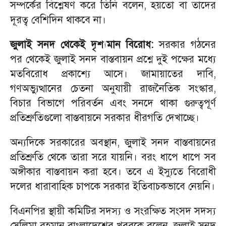
সম্পর্কের বিশ্লেষণ করে তিনি বলেন, হয়তো বা তাদের
দূরত্ব বেশিদিন থাকবে না।
জুলাই সনদ থেকেই দৃশ্যমান বিরোধ:
সরকার গঠনের
পর থেকেই জুলাই সনদ বাস্তবায়ন প্রশ্নে দুই পক্ষের মধ্যে
মতবিরোধ প্রকাশ্যে আসে। জামায়াতের দাবি,
গণঅভ্যুত্থানের চেতনা অনুযায়ী রাজনৈতিক সংস্কার,
বিচার বিভাগে পরিবর্তন এবং সনদে থাকা গুরুত্বপূর্ণ
প্রতিশ্রুতিগুলো বাস্তবায়নে সরকার ধীরগতি দেখাচ্ছে।
অন্যদিকে সরকারের অবস্থান, জুলাই সনদ বাস্তবায়নের
প্রতিশ্রুতি থেকে তারা সরে যায়নি। বরং ধাপে ধাপে সব
অঙ্গীকার বাস্তবায়ন করা হবে। তবে এ ইস্যুতে বিরোধী
দলের ধারাবাহিক চাপকে সরকার ইতিবাচকভাবে নেয়নি।
বিএনপির স্থায়ী কমিটির সদস্য ও সংরক্ষিত সংসদ সদস্য
সেলিমা রহমান বাংলাদেশের খবরকে বলেন, জুলাই সনদ