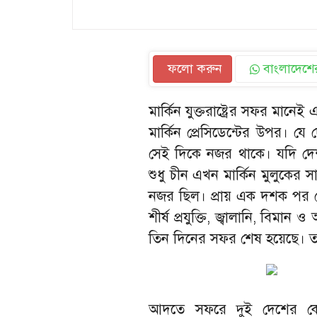
ফলো করুন
বাংলাদেশের
মার্কিন যুক্তরাষ্ট্রের সফর মান
মার্কিন প্রেসিডেন্টের উপর। যে
সেই দিকে নজর থাকে। যদি দ
শুধু চীন এখন মার্কিন মুলুকের স
নজর ছিল। প্রায় এক দশক পর কোনো
শীর্ষ প্রযুক্তি, জ্বালানি, বিম
তিন দিনের সফর শেষ হয়েছে। 
আদতে সফরে দুই দেশের কোন