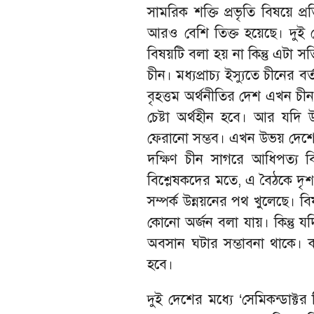
সামরিক শক্তি প্রভৃতি বিষয়ে 
আরও বেশি তিক্ত হয়েছে। দুই 
বিষয়টি বলা হয় না কিন্তু এটা সত্য
চীন। মধ্যপ্রাচ্য ইস্যুতে চীনের 
বৃহত্তম অর্থনীতির দেশ এখন চীন।
চেষ্টা অর্থহীন হবে। আর যদি 
ফেরানো সম্ভব। এখন উভয় দেশের 
দক্ষিণ চীন সাগরে আধিপত্য বিস্
বিশ্লেষকদের মতে, এ বৈঠকে দৃ
সম্পর্ক উন্নয়নের পথ খুলেছে। ব
কোনো অর্জন বলা যায়। কিন্তু য
অবসান ঘটার সম্ভাবনা থাকে। 
হবে।
দুই দেশের মধ্যে ‘সেমিকন্ডাক্ট