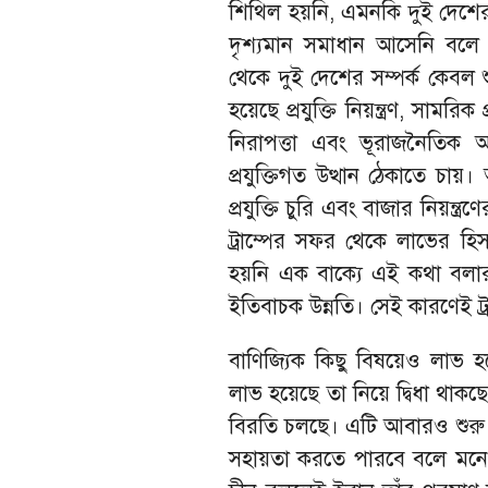
শিথিল হয়নি, এমনকি দুই দেশের
দৃশ্যমান সমাধান আসেনি বলে জ
থেকে দুই দেশের সম্পর্ক কেবল শ
হয়েছে প্রযুক্তি নিয়ন্ত্রণ, সামরিক 
নিরাপত্তা এবং ভূরাজনৈতিক আধ
প্রযুক্তিগত উত্থান ঠেকাতে চায়।
প্রযুক্তি চুরি এবং বাজার নিয়ন্
ট্রাম্পের সফর থেকে লাভের 
হয়নি এক বাক্যে এই কথা বলার 
ইতিবাচক উন্নতি। সেই কারণেই ট্
বাণিজ্যিক কিছু বিষয়েও লাভ হয়
লাভ হয়েছে তা নিয়ে দ্বিধা থাকছে।
বিরতি চলছে। এটি আবারও শুরু হতে
সহায়তা করতে পারবে বলে মনে হয়