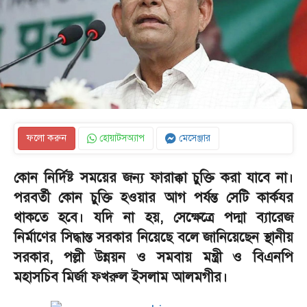
ফলো করুন
হোয়াটসঅ্যাপ
মেসেঞ্জার
কোন নির্দিষ্ট সময়ের জন্য ফারাক্কা চুক্তি করা যাবে না।
পরবর্তী কোন চুক্তি হওয়ার আগ পর্যন্ত সেটি কার্কযর
থাকতে হবে। যদি না হয়, সেক্ষেত্রে পদ্মা ব্যারেজ
নির্মাণের সিদ্ধান্ত সরকার নিয়েছে বলে জানিয়েছেন স্থানীয়
সরকার, পল্লী উন্নয়ন ও সমবায় মন্ত্রী ও বিএনপি
মহাসচিব মির্জা ফখরুল ইসলাম আলমগীর।