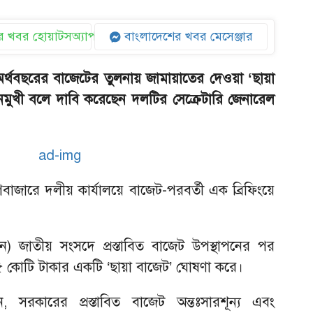
 খবর হোয়াটসঅ্যাপ
বাংলাদেশের খবর মেসেঞ্জার
অর্থবছরের বাজেটের তুলনায় জামায়াতের দেওয়া ‘ছায়া
য়নমুখী বলে দাবি করেছেন দলটির সেক্রেটারি জেনারেল
বাজারে দলীয় কার্যালয়ে বাজেট-পরবর্তী এক ব্রিফিংয়ে
) জাতীয় সংসদে প্রস্তাবিত বাজেট উপস্থাপনের পর
 কোটি টাকার একটি ‘ছায়া বাজেট’ ঘোষণা করে।
সরকারের প্রস্তাবিত বাজেট অন্তঃসারশূন্য এবং