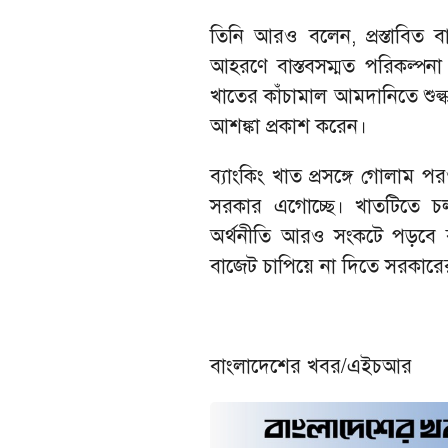
তিনি আরও বলেন, প্রস্তাবিত বা
আহরণে বাস্তবসম্মত পরিকল্পনা
খাতের কাঁচামাল আমদানিতে শুল্ক
আশঙ্কা প্রকাশ করেন।
ব্যাংকিং খাত প্রসঙ্গে গোলাম
সরকার এগোচ্ছে। খাতটিতে চ
অর্থনীতি আরও সংকটে পড়বে 
বাজেট চাপিয়ে না দিতে সরকারের 
বাংলাদেশের খবর/এইচআর