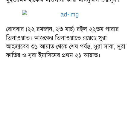
রোববার (২২ রমজান, ২৩ মার্চ) রইল ২২তম পারার
তিলাওয়াত। আজকের তিলাওয়াতে রয়েছে সুরা
আহজাবের ৩১ আয়াত থেকে শেষ পর্যন্ত, সুরা সাবা, সুরা
ফাতির ও সুরা ইয়াসিনের প্রথম ২১ আয়াত।