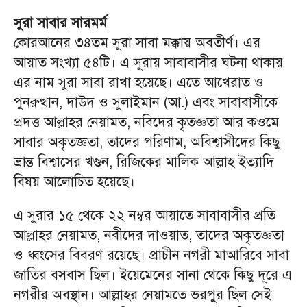
সুরা সাবার সারমর্ম
কোরআনের ৩৪তম সুরা সাবা মক্কায় অবতীর্ণ। এর
আয়াত সংখ্যা ৫৪টি। এ সুরায় সাবাবাসীর ঘটনা থাকায়
এর নাম সুরা সাবা রাখা হয়েছে। এতে আখেরাত ও
পুনরুত্থান, দাউদ ও সুলাইমান (আ.) এবং সাবাবাসীকে
প্রদত্ত আল্লাহর নেয়ামত, নবিদের কৃতজ্ঞতা আর কওমে
সাবার অকৃতজ্ঞতা, তাদের পরিণাম, অবিশ্বাসীদের কিছু
ভ্রান্ত বিশ্বাসের খণ্ডন, রিজিকের মালিক আল্লাহ ইত্যাদি
বিষয় আলোচিত হয়েছে।
এ সুরার ১৫ থেকে ২২ নম্বর আয়াতে সাবাবাসীর প্রতি
আল্লাহর নেয়ামত, নবীদের দাওয়াত, তাদের অকৃতজ্ঞতা
ও ধ্বংসের বিবরণ রয়েছে। প্রাচীন নগরী মাআরিবে সাবা
জাতির বসবাস ছিল। ইয়েমেনের সানা থেকে কিছু দূরে এ
নগরীর অবস্থান। আল্লাহর নেয়ামতে ভরপুর ছিল সেই