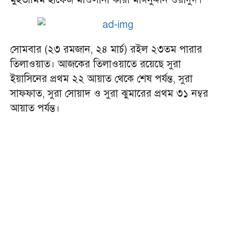
সোমবার (২৩ রমজান, ২৪ মার্চ) রইল ২৩তম পারার
তিলাওয়াত। আজকের তিলাওয়াতে রয়েছে সুরা
ইয়াসিনের প্রথম ২২ আয়াত থেকে শেষ পর্যন্ত, সুরা
সাফফাত, সুরা সোয়াদ ও সুরা ঝুমারের প্রথম ৩১ নম্বর
আয়াত পর্যন্ত।