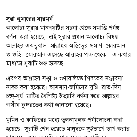
সুরা ঝুমারের সারমর্ম
আলোচ্য সুরায় মানবসৃষ্টির সূচনা থেকে সমাপ্তি পর্যন্ত
বর্ণনা করা হয়েছে। এই সুরার প্রধান আলোচ্য বিষয়
আল্লাহর একত্ববাদ, আল্লাহর অস্তিত্বের প্রমাণ, কোরআন
ও ওহি। কোরআন এসেছে আল্লাহর পক্ষ থেকে—এ কথার
মাধ্যমে সুরাটি শুরু হয়েছে।
এরপর আল্লাহর সত্বা ও গুণাবলিতে শিরকের সম্ভাবনা
নাকচ করা হয়েছে। আসমান-জমিনের সৃষ্টি, রাত-দিন,
চন্দ্র-সূর্য, মাটির বৈশিষ্ট্য ইত্যাদি বর্ণনা করে আল্লাহর
অসীম কুদরতের কথা জানানো হয়েছে।
মুমিন ও কাফিরের মধ্যে তুলনামূলক পর্যালোচনা করা
হয়েছে। সুরাটি শেষ হয়েছে মানুষকে দুইভাগে ভাগ করার