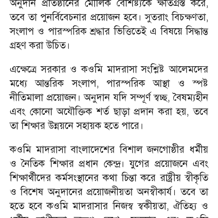
অনুদান প্রতিষ্ঠানের মৌলিক বৈশিষ্ট্যকে ক্ষতিগ্রস্ত করে,
তবে তা পুনর্বিবেচনার প্রয়োজন হবে। সুতরাং বিচক্ষণতা,
সংলাপ ও পারস্পরিক শ্রদ্ধার ভিত্তিতেই এ বিষয়ে সিদ্ধান্ত
গ্রহণ করা উচিত।
এক্ষেত্রে সরকার ও কওমি মাদরাসা সংশ্লিষ্ট আলেমদের
মধ্যে আন্তরিক সংলাপ, পারস্পরিক আস্থা ও স্পষ্ট
নীতিমালা প্রয়োজন। অনুদান যদি সম্পূর্ণ স্বচ্ছ, বৈষম্যহীন
এবং কোনো অযৌক্তিক শর্ত ছাড়া প্রদান করা হয়, তবে
তা শিক্ষার উন্নয়নে সহায়ক হতে পারে।
​কওমি মাদরাসা বাংলাদেশের বিশাল জনগোষ্ঠীর ধর্মীয়
ও নৈতিক শিক্ষার প্রধান কেন্দ্র। যুগের প্রয়োজনে এবং
শিক্ষার্থীদের কর্মসংস্থানের কথা চিন্তা করে রাষ্ট্রীয় স্বীকৃতি
ও বিশেষ অনুদানের প্রয়োজনীয়তা অনস্বীকার্য। তবে তা
হতে হবে কওমি মাদরাসার নিজস্ব স্বকীয়তা, ঐতিহ্য ও