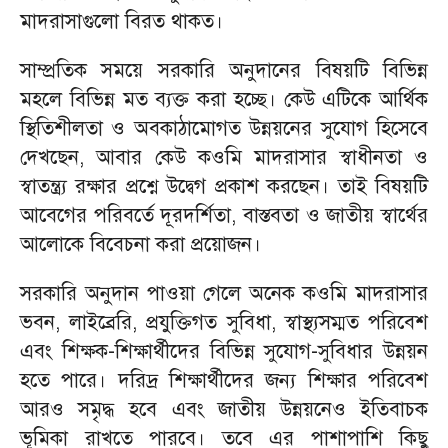
মাদরাসাগুলো বিরত থাকত।
সাম্প্রতিক সময়ে সরকারি অনুদানের বিষয়টি বিভিন্ন
মহলে বিভিন্ন মত ব্যক্ত করা হচ্ছে। কেউ এটিকে আর্থিক
স্থিতিশীলতা ও অবকাঠামোগত উন্নয়নের সুযোগ হিসেবে
দেখছেন, আবার কেউ কওমি মাদরাসার স্বাধীনতা ও
স্বাতন্ত্র্য রক্ষার প্রশ্নে উদ্বেগ প্রকাশ করছেন। তাই বিষয়টি
আবেগের পরিবর্তে দূরদর্শিতা, বাস্তবতা ও জাতীয় স্বার্থের
আলোকে বিবেচনা করা প্রয়োজন।
সরকারি অনুদান পাওয়া গেলে অনেক কওমি মাদরাসার
ভবন, লাইব্রেরি, প্রযুক্তিগত সুবিধা, স্বাস্থ্যসম্মত পরিবেশ
এবং শিক্ষক-শিক্ষার্থীদের বিভিন্ন সুযোগ-সুবিধার উন্নয়ন
হতে পারে। দরিদ্র শিক্ষার্থীদের জন্য শিক্ষার পরিবেশ
আরও সমৃদ্ধ হবে এবং জাতীয় উন্নয়নেও ইতিবাচক
ভূমিকা রাখতে পারবে। তবে এর পাশাপাশি কিছু