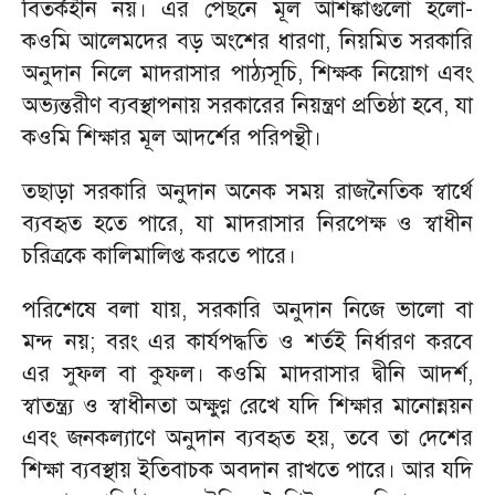
বিতর্কহীন নয়। এর পেছনে মূল আশঙ্কাগুলো হলো-
কওমি আলেমদের বড় অংশের ধারণা, নিয়মিত সরকারি
অনুদান নিলে মাদরাসার পাঠ্যসূচি, শিক্ষক নিয়োগ এবং
অভ্যন্তরীণ ব্যবস্থাপনায় সরকারের নিয়ন্ত্রণ প্রতিষ্ঠা হবে, যা
কওমি শিক্ষার মূল আদর্শের পরিপন্থী।
তছাড়া সরকারি অনুদান অনেক সময় রাজনৈতিক স্বার্থে
ব্যবহৃত হতে পারে, যা মাদরাসার নিরপেক্ষ ও স্বাধীন
চরিত্রকে কালিমালিপ্ত করতে পারে।
পরিশেষে বলা যায়, সরকারি অনুদান নিজে ভালো বা
মন্দ নয়; বরং এর কার্যপদ্ধতি ও শর্তই নির্ধারণ করবে
এর সুফল বা কুফল। কওমি মাদরাসার দ্বীনি আদর্শ,
স্বাতন্ত্র্য ও স্বাধীনতা অক্ষুণ্ণ রেখে যদি শিক্ষার মানোন্নয়ন
এবং জনকল্যাণে অনুদান ব্যবহৃত হয়, তবে তা দেশের
শিক্ষা ব্যবস্থায় ইতিবাচক অবদান রাখতে পারে। আর যদি