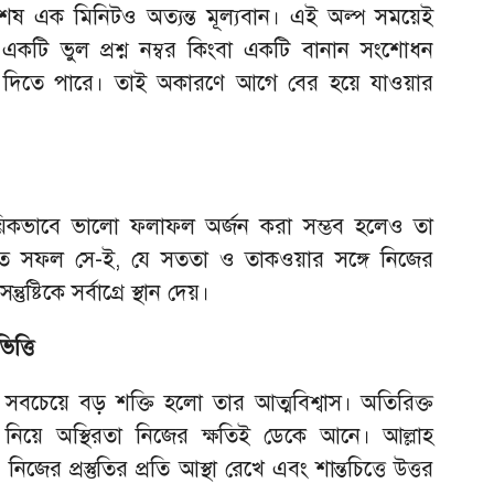
েষ এক মিনিটও অত্যন্ত মূল্যবান। এই অল্প সময়েই
একটি ভুল প্রশ্ন নম্বর কিংবা একটি বানান সংশোধন
়ে দিতে পারে। তাই অকারণে আগে বের হয়ে যাওয়ার
়িকভাবে ভালো ফলাফল অর্জন করা সম্ভব হলেও তা
রকৃত সফল সে-ই, যে সততা ও তাকওয়ার সঙ্গে নিজের
ষ্টিকে সর্বাগ্রে স্থান দেয়।
ত্তি
 সবচেয়ে বড় শক্তি হলো তার আত্মবিশ্বাস। অতিরিক্ত
্তুতি নিয়ে অস্থিরতা নিজের ক্ষতিই ডেকে আনে। আল্লাহ
ের প্রস্তুতির প্রতি আস্থা রেখে এবং শান্তচিত্তে উত্তর