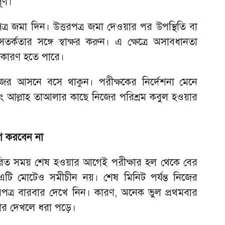
র্ণ।
্র জমা দিন। উত্তরপত্র জমা দেওয়ার পর উপস্থিতি বা
সতর্কতার সঙ্গে স্বাক্ষর করুন। এ ক্ষেত্রে অসাবধানতা
র কারণ হতে পারে।
 নিজের আসনে বসে থাকুন। পরীক্ষকের নির্দেশনা মেনে
এবং আল্লাহ তাআলার কাছে নিজের পরিশ্রম কবুল হওয়ার
গ করবেন না
ধারিত সময় শেষ হওয়ার আগেই পরীক্ষার হল থেকে বের
 এটি মোটেও সমীচীন নয়। শেষ মিনিট পর্যন্ত নিজের
পত্র বারবার দেখে নিন। কারণ, অনেক ভুল প্রথমবার
়বার দেখলে ধরা পড়ে।