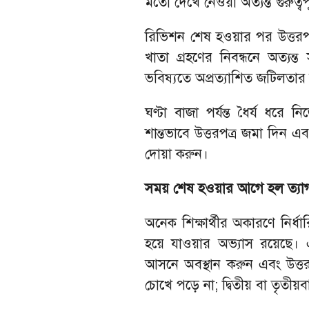
মতো দেখে নেওয়া অত্যন্ত গুরুত্বপূ
রিভিশন শেষ হওয়ার পর উত্তরপত
খাতা গ্রহণের নিবন্ধনে অত্যন্ত 
ভবিষ্যতে অপ্রত্যাশিত জটিলতা
ঘণ্টা বাজা পর্যন্ত ধৈর্য ধরে
শান্তভাবে উত্তরপত্র জমা দিন 
দোয়া করুন।
সময় শেষ হওয়ার আগে হল ত্যা
অনেক শিক্ষার্থীর অকারণে নির্
হয়ে যাওয়ার অভ্যাস রয়েছে।
আসনে অবস্থান করুন এবং উত্তর
চোখে পড়ে না; দ্বিতীয় বা তৃতীয