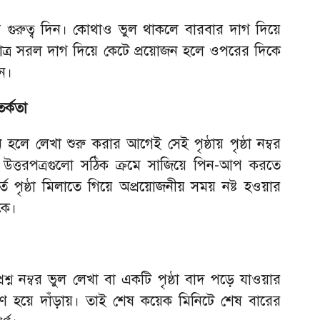
 গুরুত্ব দিন। কোথাও ভুল থাকলে বারবার দাগ দিয়ে
াত্র সরল দাগ দিয়ে কেটে প্রয়োজন হলে ওপরের দিকে
িন।
তর্কতা
জন হলে লেখা শুরু করার আগেই সেই পৃষ্ঠায় পৃষ্ঠা নম্বর
 উত্তরপত্রগুলো সঠিক ক্রমে সাজিয়ে পিন-আপ করতে
তে পৃষ্ঠা মিলাতে গিয়ে অপ্রয়োজনীয় সময় নষ্ট হওয়ার
াকে।
ন নম্বর ভুল লেখা বা একটি পৃষ্ঠা বাদ পড়ে যাওয়ার
 হয়ে দাঁড়ায়। তাই শেষ কয়েক মিনিটে শেষ বারের