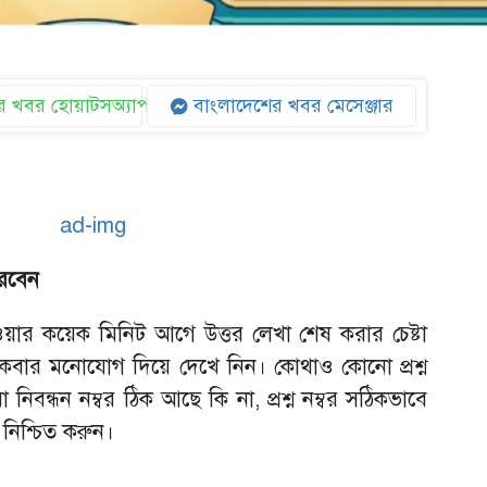
 খবর হোয়াটসঅ্যাপ
বাংলাদেশের খবর মেসেঞ্জার
করবেন
ওয়ার কয়েক মিনিট আগে উত্তর লেখা শেষ করার চেষ্টা
কবার মনোযোগ দিয়ে দেখে নিন। কোথাও কোনো প্রশ্ন
 নিবন্ধন নম্বর ঠিক আছে কি না, প্রশ্ন নম্বর সঠিকভাবে
নিশ্চিত করুন।