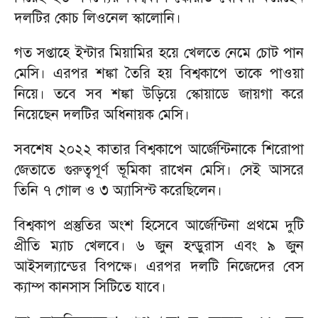
দলটির কোচ লিওনেল স্কালোনি।
‎গত সপ্তাহে ইন্টার মিয়ামির হয়ে খেলতে নেমে চোট পান
মেসি। এরপর শঙ্কা তৈরি হয় বিশ্বকাপে তাকে পাওয়া
নিয়ে। তবে সব শঙ্কা উড়িয়ে স্কোয়াডে জায়গা করে
নিয়েছেন দলটির অধিনায়ক মেসি।
‎সবশেষ ২০২২ কাতার বিশ্বকাপে আর্জেন্টিনাকে শিরোপা
জেতাতে গুরুত্বপূর্ণ ভূমিকা রাখেন মেসি। সেই আসরে
তিনি ৭ গোল ও ৩ অ্যাসিস্ট করেছিলেন।
‎বিশ্বকাপ প্রস্তুতির অংশ হিসেবে আর্জেন্টিনা প্রথমে দুটি
প্রীতি ম্যাচ খেলবে। ৬ জুন হন্ডুরাস এবং ৯ জুন
আইসল্যান্ডের বিপক্ষে। এরপর দলটি নিজেদের বেস
ক্যাম্প কানসাস সিটিতে যাবে।