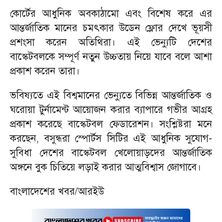
কোর্টের আধুনিক অবকাঠামো এবং বিশেষ করে এর
আন্তর্জাতিক মানের চমৎকার উডেন ফ্লোর দেখে ভূয়সী
প্রশংসা করেন অতিথিরা। এই ভেন্যুটি দেশের
বাস্কেটবলকে সম্পূর্ণ নতুন উচ্চতায় নিয়ে যাবে বলে আশা
প্রকাশ করেন তারা।
ভবিষ্যতে এই বিশ্বমানের ভেন্যুতে বিভিন্ন আন্তর্জাতিক ও
ঘরোয়া টুর্নামেন্ট আয়োজন করার ব্যাপারে গভীর আগ্রহ
প্রকাশ করেছে বাস্কেটবল ফেডারেশন। সংশ্লিষ্টরা মনে
করছেন, বসুন্ধরা স্পোর্টস সিটির এই আধুনিক সুযোগ-
সুবিধা দেশের বাস্কেটবল খেলোয়াড়দের আন্তর্জাতিক
অঙ্গনে বুক চিতিয়ে লড়াই করার আত্মবিশ্বাস জোগাবে।
বাংলাদেশের খবর/আরইউ