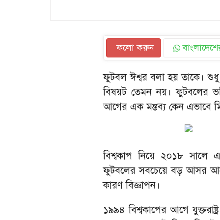
ফলো করুন
বাংলাদেশের
ফুটবল ঈশ্বর বলা হয় তাকে। শুধ
বিষয়ট তেমন নয়। ফুটবলের ভ
আগের এক মন্তব্য কেন এভাবে ম
বিশ্বকাপ নিয়ে ২০১৮ সালে এক স
ফুটবলের সবচেয়ে বড় আসর আয়
কারণ বিজ্ঞাপন।
১৯৯৪ বিশ্বকাপের আগে যুক্তরাষ্ট্