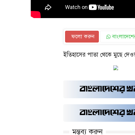
ফলো করুন
বাংলাদেশের
ইতিহাসের পাতা থেকে মুছে দেওয
মন্তব্য করুন