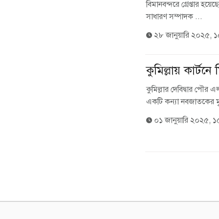
বিমানবন্দরে গ্রেপ্তার হয়ে
সাধারণ সম্পাদক ...
২৮ জানুয়ারি ২০২৫, 
কুমিল্লায় কার্ট
কুমিল্লার দেবিদ্বার পৌর
একটি কন্যা নবজাতকের ম
০১ জানুয়ারি ২০২৫, 